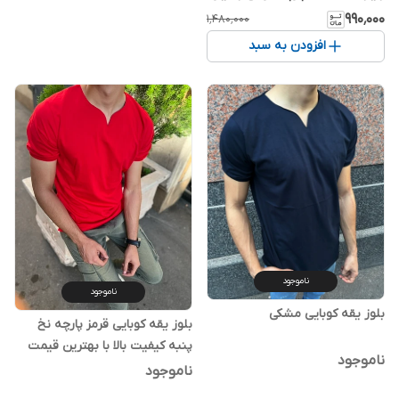
خنک و شیک
۹۹۰٬۰۰۰
۱٬۴۸۰٬۰۰۰
افزودن به سبد
ناموجود
ناموجود
بلوز یقه کوبایی مشکی
بلوز یقه کوبایی قرمز پارچه نخ
پنبه کیفیت بالا با بهترین قیمت
ناموجود
ناموجود