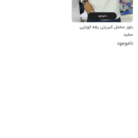
ناموجود
بلوز مخمل کبریتی یقه کوبایی
سفید
ناموجود