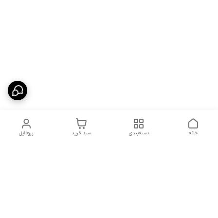
خانه
دسته‌بندی
سبد خرید
پروفایل