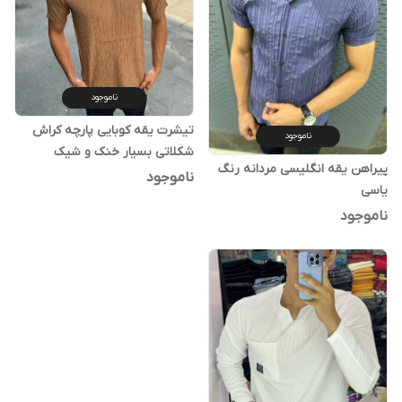
ناموجود
تیشرت یقه کوبایی پارچه کراش
ناموجود
شکلاتی بسیار خنک و شیک
پیراهن یقه انگلیسی مردانه رنگ
ناموجود
یاسی
ناموجود