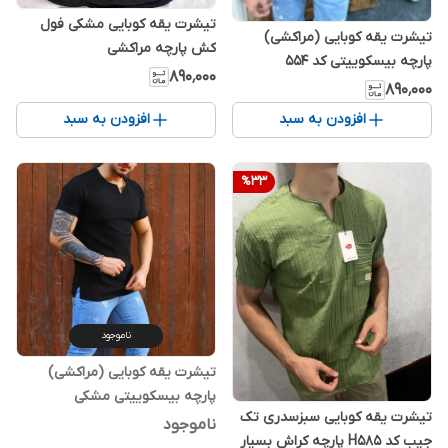
تیشرت یقه کوبایی مشکی فول
تیشرت یقه کوبایی (مراکشی)
کش پارچه مراکشی
پارچه بیسکوییتی کد ۵۵۴
۸۹۰٬۰۰۰
۸۹۰٬۰۰۰
افزودن به سبد
افزودن به سبد
%
33
ناموجود
تیشرت یقه کوبایی (مراکشی)
پارچه بیسکوییتی مشکی
تیشرت یقه کوبایی سبزسدری تک
ناموجود
جیب کد H585 پارچه کراش بسیار