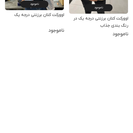
ناموجود
ناموجود
اوورکت کتان برزنتی درجه یک
اوورکت کتان برزنتی درجه یک در
رنگ بندی جذاب
ناموجود
ناموجود