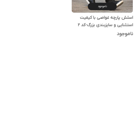
ناموجود
اسلش پارچه غواصی با کیفیت
استثنایی و سایزبندی بزرگ-کد ۲
ناموجود