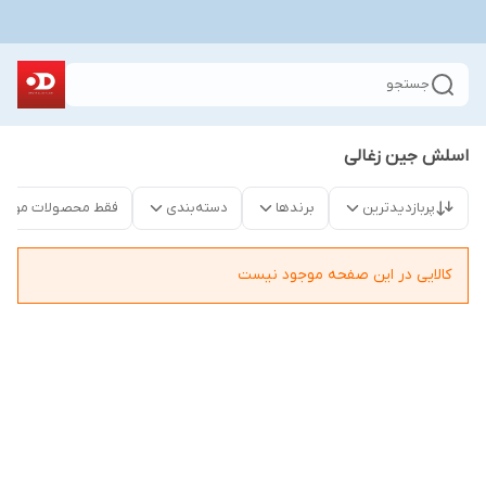
جستجو
اسلش جین زغالی
پربازدیدترین
برندها
دسته‌بندی
فقط محصولات موجو
کالایی در این صفحه موجود نیست