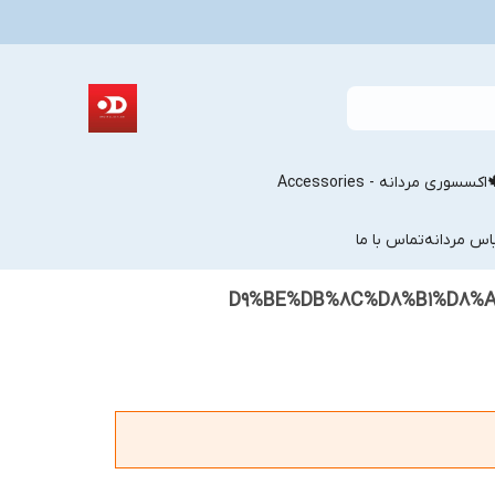
اکسسوری مردانه - Accessories
اس مردانه
تماس با ما