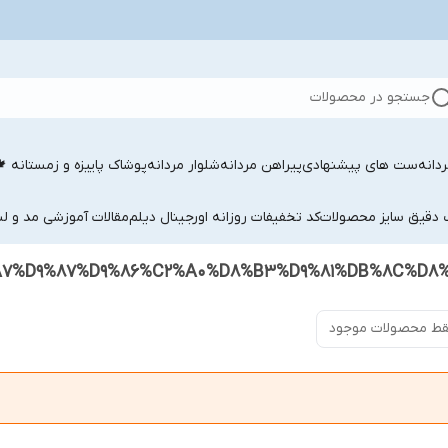
جستجو در محصولات
دانه
ست های پیشنهادی
پیراهن مردانه
شلوار مردانه
پوشاک پاییزه و زمستانه 
ب دقیق سایز محصولات
کد تخفیفات روزانه اورجینال دیلم
مقالات آموزشی مد و لب
ط محصولات موجود