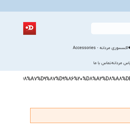
اکسسوری مردانه - Accessories
اس مردانه
تماس با ما