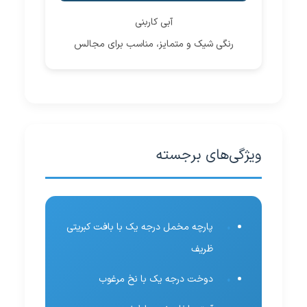
آبی کاربنی
رنگی شیک و متمایز، مناسب برای مجالس
ویژگی‌های برجسته
پارچه مخمل درجه یک با بافت کبریتی
ظریف
دوخت درجه یک با نخ مرغوب