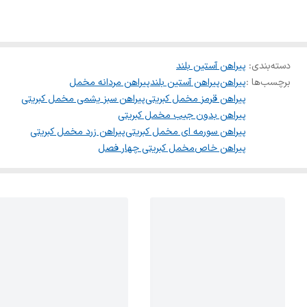
دسته‌بندی
:
پیراهن آستین بلند
برچسب‌ها :
پیراهن
پیراهن آستین بلند
پیراهن مردانه مخمل
پیراهن قرمز مخمل کبریتی
پیراهن سبز یشمی مخمل کبریتی
پیراهن بدون جیب مخمل کبریتی
پیراهن سورمه ای مخمل کبریتی
پیراهن زرد مخمل کبریتی
پیراهن خاص
مخمل کبریتی چهار فصل