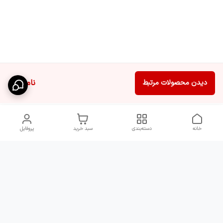
ناموجود
دیدن محصولات مرتبط
خانه
دسته‌بندی
سبد خرید
پروفایل