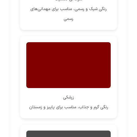
رنگی شیک و رسمی، مناسب برای مهمانی‌های
رسمی
زرشکی
رنگی گرم و جذاب، مناسب برای پاییز و زمستان