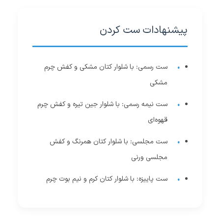
پیشنهادات ست کردن
ست رسمی: با شلوار کتان مشکی و کفش چرم
مشکی
ست نیمه رسمی: با شلوار جین تیره و کفش چرم
قهوه‌ای
ست مجلسی: با شلوار کتان همرنگ و کفش
مجلسی ورنی
ست پاییزه: با شلوار کتان کرم و نیم بوت چرم