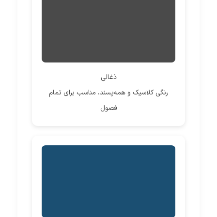
ذغالی
رنگی کلاسیک و همه‌پسند، مناسب برای تمام
فصول