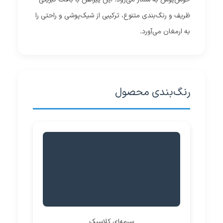
ظریف و رنگ‌بندی متنوع، ترکیبی از شیک‌پوشی و راحتی را
به ارمغان می‌آورد.
رنگ‌بندی محصول
سرمه‌ای کلاسیک