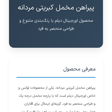
پیراهن مخمل کبریتی مردانه
محصول اورجینال دیلم با رنگ‌بندی متنوع و
طراحی منحصر به فرد
معرفی محصول
پیراهن مخمل کبریتی مردانه، یکی از محصولات لوکس و
خاص اورجینال دیلم است که با پارچه مخمل درجه یک
و طراحی منحصر به فرد، گزینه‌ای ایده‌آل برای آقایان
خوش‌پوش به شمار می‌رود. این پیراهن با بافت کبریتی