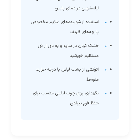
لباسشویی در دمای پایین
استفاده از شوینده‌های ملایم مخصوص
پارچه‌های ظریف
خشک کردن در سایه و به دور از نور
مستقیم خورشید
اتوکشی از پشت لباس با درجه حرارت
متوسط
نگهداری روی چوب لباسی مناسب برای
حفظ فرم پیراهن