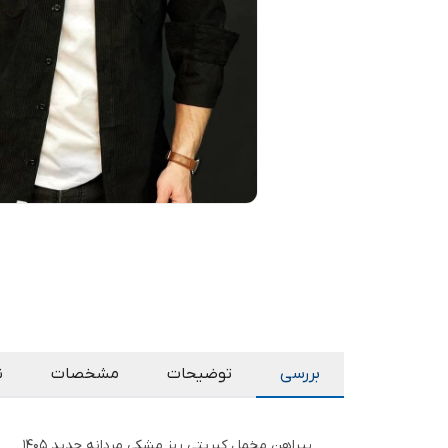
بررسی
توضیحات
مشخصات
ن
پیراهن مخمل کبریتی ریز مشکی مردانه جدید ۱۴۰۵