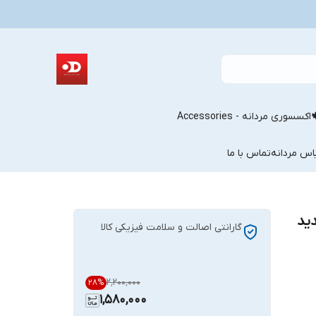
اکسسوری مردانه - Accessories
اس مردانه
تماس با ما
ید
گارانتی اصالت و سلامت فیزیکی کالا
۲٬۲۰۰٬۰۰۰
28
%
1,580,000