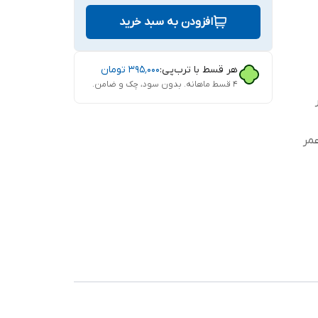
افزودن به سبد خرید
هر قسط با ترب‌پی:
۳۹۵٬۰۰۰
تومان
۴ قسط ماهانه. بدون سود، چک و ضامن.
مر