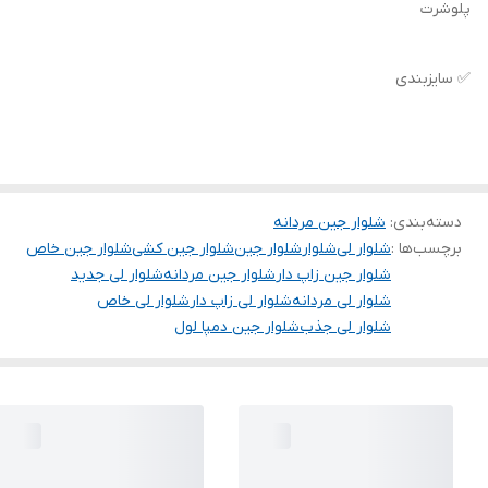
پلوشرت
✅ سایزبندی
دسته‌بندی
:
شلوار جین مردانه
برچسب‌ها :
شلوار لی
شلوار
شلوار جین
شلوار جین کشی
شلوار جین خاص
شلوار جین زاپ دار
شلوار جین مردانه
شلوار لی جدید
شلوار لی مردانه
شلوار لی زاپ دار
شلوار لی خاص
شلوار لی جذب
شلوار جین دمپا لول