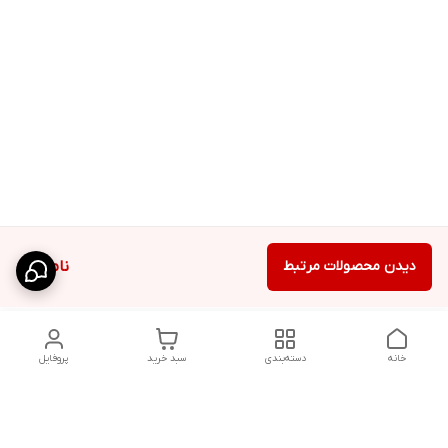
دیدن محصولات مرتبط
ناموجود
خانه
دسته‌بندی
سبد خرید
پروفایل