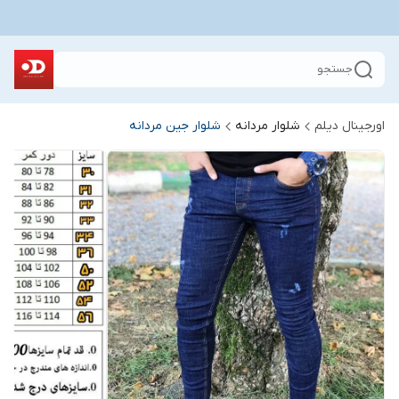
جستجو
اورجینال دیلم
شلوار مردانه
شلوار جین مردانه