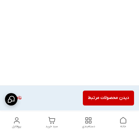
دیدن محصولات مرتبط
ناموجود
خانه
دسته‌بندی
سبد خرید
پروفایل