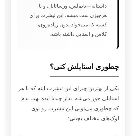
داستانه—تایم‌لس، ورساتایل، و با
هرچیزی ست میشه. این تیشرت برای
کسیه که می‌خواد بدون زیاده‌روی،
کلاس و استایل داشته باشه.
چطوری استایلش کنی؟
یکی از بهترین چیزای این تیشرت اینه که با هر
استایلی جور می‌شه. بذار چندتا ایده بهت بدم
که چطوری می‌تونی این تیشرت رو توی
لوک‌های مختلف بچینی: