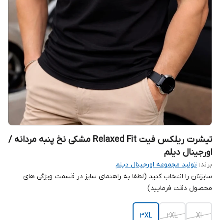
تیشرت ریلکس فیت Relaxed Fit مشکی نخ پنبه مردانه /
اورجینال دیلم
برند:
تولید مجموعه اورجینال دیلم
سایزتان را انتخاب کنید (لطفا به راهنمای سایز در قسمت ویژگی های
محصول دقت فرمایید)
3XL
2XL
Xl