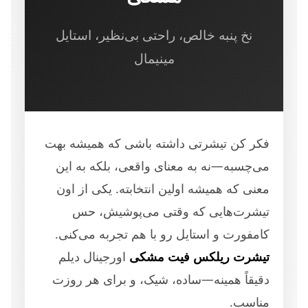
نخ پنبه خالص، راحتی بی‌نظیر، استایل
مینیمال
فکر کن تیشرتی داشته باشی که همیشه بهت
می‌چسبه—نه به معنای واقعی، بلکه به این
معنی که همیشه اولین انتخابته. یکی از اون
تیشرت‌هایی که وقتی می‌پوشیش، حس
کامفورت و استایل رو با هم تجربه می‌کنی.
تیشرت ریلکس فیت مشکی
اورجینال دیلم
دقیقاً همینه—ساده، شیک، و برای هر روزت
مناسب.