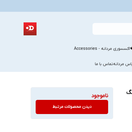
اکسسوری مردانه - Accessories
اس مردانه
تماس با ما
نگ
ناموجود
دیدن محصولات مرتبط