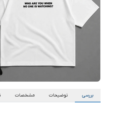
بررسی
توضیحات
مشخصات
ن