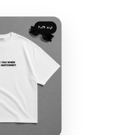
ترند ۲۰۲۶