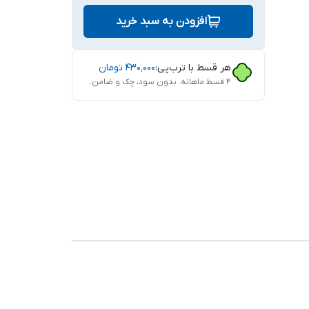
افزودن به سبد خرید
هر قسط با ترب‌پی:
۴۳۰٬۰۰۰
تومان
۴ قسط ماهانه. بدون سود، چک و ضامن.