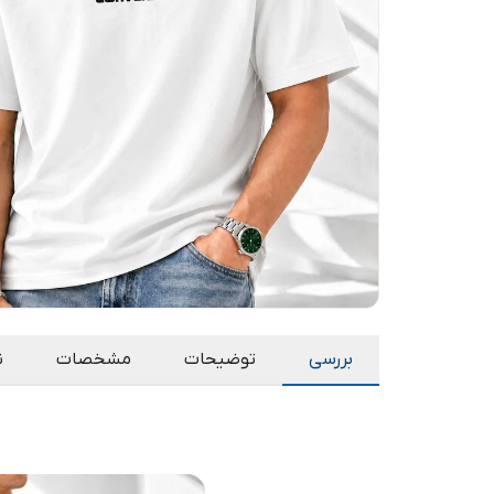
بررسی
توضیحات
مشخصات
ن