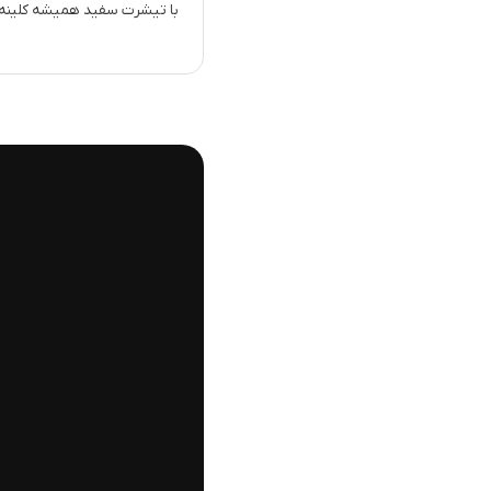
با تیشرت سفید همیشه کلینه 