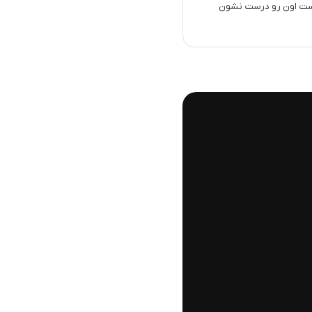
این ست اون رو درست نشون