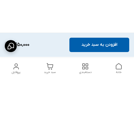
افزودن به سبد خرید
2,450,000
خانه
دسته‌بندی
سبد خرید
پروفایل
دسترسی سریع