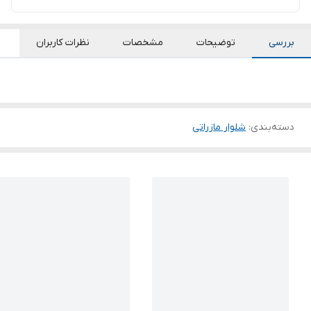
بررسی
توضیحات
مشخصات
نظرات کاربران
دسته‌بندی
:
شلوار مازراتی