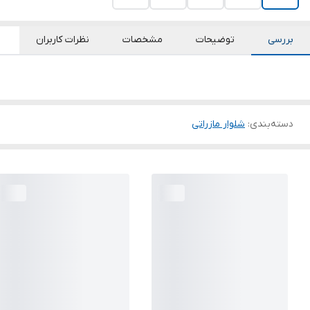
بررسی
توضیحات
مشخصات
نظرات کاربران
دسته‌بندی
:
شلوار مازراتی