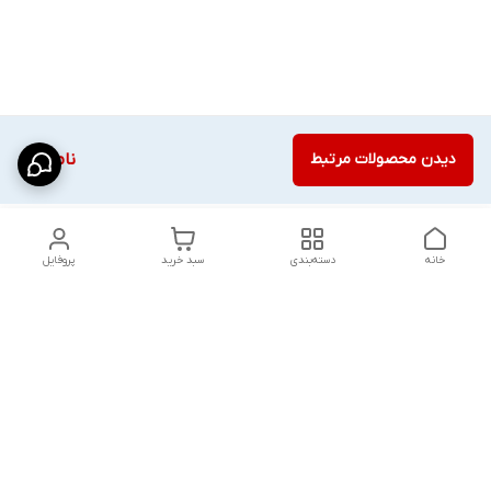
دیدن محصولات مرتبط
ناموجود
خانه
دسته‌بندی
سبد خرید
پروفایل
دسترسی سریع