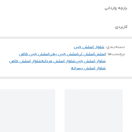
پارچه وارداتی
کاربردی
دسته‌بندی
:
شلوار اسلش جین
برچسب‌ها :
اسلش
اسلش لی
اسلش جین یخی
اسلش جین خاص
شلوار اسلش جین
شلوار اسلش مردانه
شلوار اسلش خاص
شلوار اسلش پسرانه