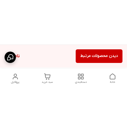
دیدن محصولات مرتبط
ناموجود
خانه
دسته‌بندی
سبد خرید
پروفایل