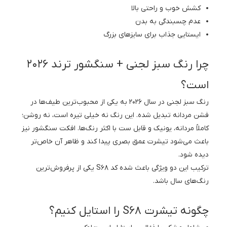
کشش خوب و راحتی بالا
عدم چسبندگی به بدن
ایستایی جذاب برای سایزهای بزرگ
چرا رنگ سبز لجنی + سنگشور ترند ۲۰۲۶
است؟
رنگ سبز لجنی در سال ۲۰۲۶ به یکی از محبوب‌ترین طیف‌ها در
فشن مردانه تبدیل شده. این رنگ نه خیلی تیره است، نه روشن؛
کاملاً مردانه، یونیک و قابل ست با اکثر رنگ‌ها. افکت سنگشور نیز
باعث می‌شود تیشرت عمق بصری پیدا کند و ظاهر آن خاص‌تر
دیده شود.
ترکیب این دو ویژگی باعث شده کد S68 یکی از پرفروش‌ترین
رنگ‌های سال باشد.
چگونه تیشرت S68 را استایل کنیم؟