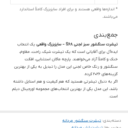
* اندازه‌ها واقعی هستند و برای افراد سایزبزرگ کاملاً استاندارد
می‌باشند.
جمع‌بندی
تیشرت سنگشور سبز لجنی S68 – سایزبزرگ واقعی
یک انتخاب
ایده‌آل برای آقایانی است که یک تیشرت شیک، راحت، مقاوم،
خنک و کاملاً آزاد می‌خواهند. پارچه ماکان استثنایی، افکت
سنگشور و رنگ خاص لجنی این مدل را تبدیل به یکی از بهترین
گزینه‌های ۲۰۲۶ کرده.
اگر به دنبال تیشرتی هستید که هم کیفیت و هم استایل داشته
باشد، این مدل یکی از بهترین انتخاب‌های مجموعه اورجینال دیلم
است.
دسته‌بندی
:
تیشرت سنگشور مردانه
برچسب‌ها :
تیشرت لش مردانه