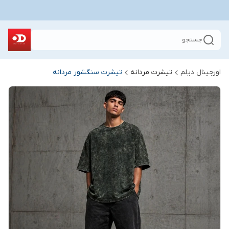
جستجو
اورجینال دیلم
تیشرت مردانه
تیشرت سنگشور مردانه