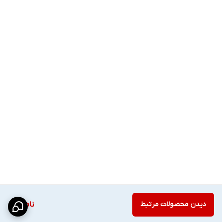
دیدن محصولات مرتبط
ناموجود