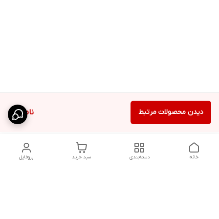
دیدن محصولات مرتبط
ناموجود
خانه
دسته‌بندی
سبد خرید
پروفایل