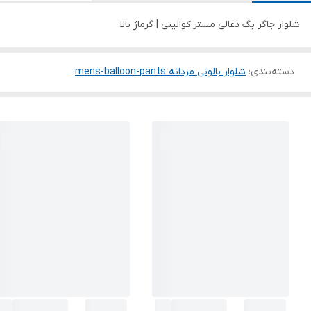
شلوار جاگر بگ ذغالی مستر کوالیتی | گرماژ بالا
دسته‌بندی
:
شلوار بالونی مردانه mens-balloon-pants