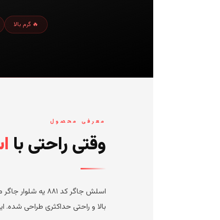
🔥 گرم بالا
معرفی محصول
وقتی راحتی با
اس
اسلش جاگر کد ۸۸۱ 
بالا و راحتی حداکثری طراحی شده. ای