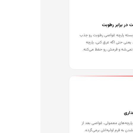
 در برابر رطوبت
بسته پارچه غواصی رطوبت رو جذب
 یعنی حتی اگه عرق کنی، پارچه
می‌شه و فرمش رو حفظ می‌کنه.
داری
پارچه‌های معمولی، غواصی بعد از
دن به فرم اولیه‌اش برمی‌گرده.