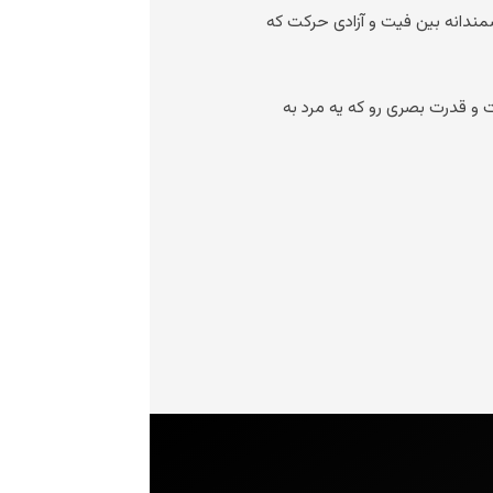
مندانه بین فیت و آزادی حرکت که
و قدرت بصری رو که یه مرد به