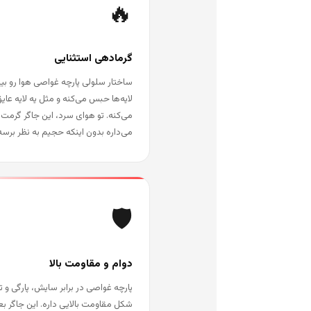
🔥
گرمادهی استثنایی
ساختار سلولی پارچه غواصی هوا رو بی
لایه‌ها حبس می‌کنه و مثل یه لایه عا
می‌کنه. تو هوای سرد، این جاگر گرمت 
می‌داره بدون اینکه حجیم به نظر برسه
🛡️
دوام و مقاومت بالا
پارچه غواصی در برابر سایش، پارگی و ت
شکل مقاومت بالایی داره. این جاگر بعد