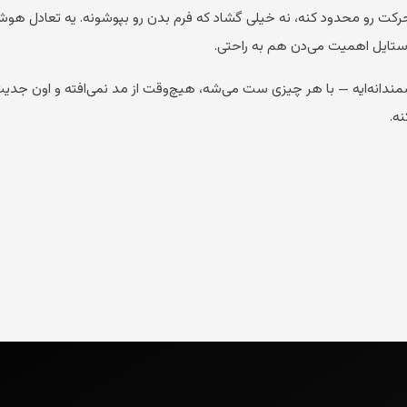
رکت رو محدود کنه، نه خیلی گشاد که فرم بدن رو بپوشونه. یه تعادل هوش
ستایل اهمیت می‌دن هم به راحتی.
نه‌ایه — با هر چیزی ست می‌شه، هیچ‌وقت از مد نمی‌افته و اون جدیت 
ه.