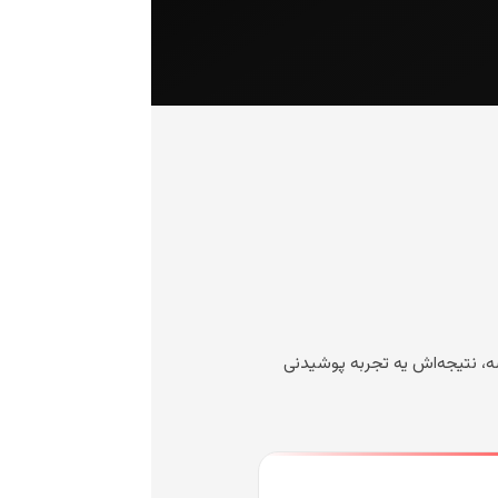
شه، نتیجه‌اش یه تجربه پوشیدنی