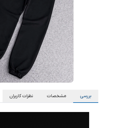
بررسی
مشخصات
نظرات کاربران