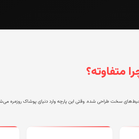
را متفاوته؟
 محیط‌های سخت طراحی شده. وقتی این پارچه وارد دنیای پوشاک روزمره می‌