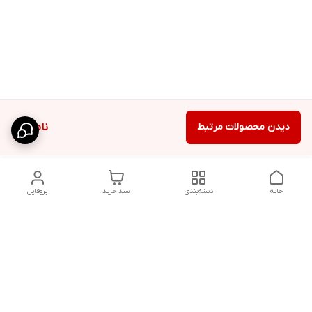
دیدن محصولات مرتبط
ناموجود
خانه
دسته‌بندی
سبد خرید
پروفایل