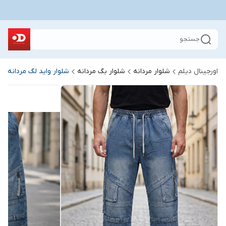
جستجو
اورجینال دیلم
شلوار مردانه
شلوار بگ مردانه
شلوار واید لگ مردانه