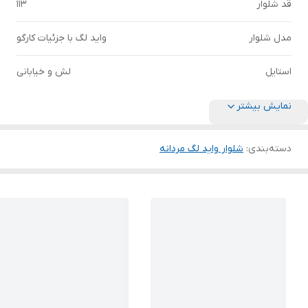
قد شلوار
۱۱۳
مدل شلوار
واید لگ با جزئیات کارگو
استایل
لش و خیابانی
نمایش بیشتر
دسته‌بندی
:
شلوار واید لگ مردانه