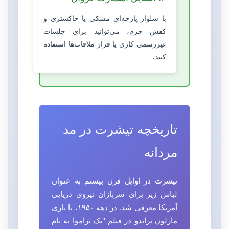
با شلوار پارچه‌ای مشکی یا خاکستری و
کفش چرم، می‌توانید برای جلسات
غیررسمی کاری یا قرار ملاقات‌ها استفاده
کنید.
تاریخچه تیشرت در مد
مردانه
تیشرت در اوایل قرن بیستم به عنوان
لباس زیر برای سربازان نیروی دریایی
آمریکا معرفی شد. در دهه ۱۹۵۰، با بازی
مارلون براندو در فیلم "یک تراموا به نام