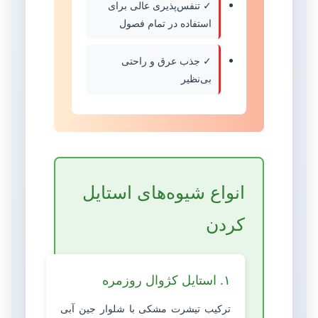
✓ تنفس‌پذیری عالی برای
استفاده در تمام فصول
✓ جذب عرق و راحتی
بی‌نظیر
انواع شیوه‌های استایل
کردن
۱. استایل کژوال روزمره
ترکیب تیشرت مشکی با شلوار جین آبی