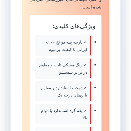
شده است.
ویژگی‌های کلیدی:
✓ پارچه پنبه دو نخ ۱۰۰٪
ایرانی با کیفیت پرمیوم
✓ رنگ مشکی ثابت و مقاوم
در برابر شستشو
✓ دوخت استاندارد و مقاوم
با نخ‌های درجه یک
✓ یقه گرد استاندارد با دوام
بالا