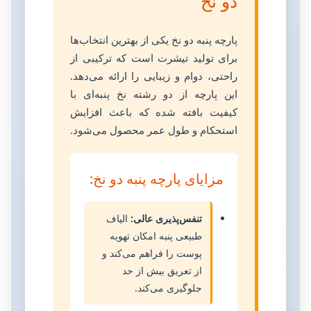
دو نخ
پارچه پنبه دو نخ یکی از بهترین انتخاب‌ها
برای تولید تیشرت است که ترکیبی از
راحتی، دوام و زیبایی را ارائه می‌دهد.
این پارچه از دو رشته نخ پنبه‌ای با
کیفیت بافته شده که باعث افزایش
استحکام و طول عمر محصول می‌شود.
مزایای پارچه پنبه دو نخ:
تنفس‌پذیری عالی:
الیاف
طبیعی پنبه امکان تهویه
پوست را فراهم می‌کند و
از تعریق بیش از حد
جلوگیری می‌کند.