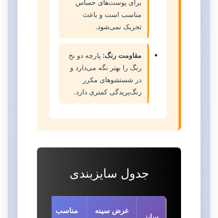
برای پوست‌های حساس
مناسب است و باعث
تحریک نمی‌شود.
مقاومت رنگ:
پارچه دو نخ
رنگ را بهتر نگه می‌دارد و
در شستشوهای مکرر
رنگ‌پریدگی کمتری دارد.
جدول سایزبندی
عرض سینه
مناسب
سایز