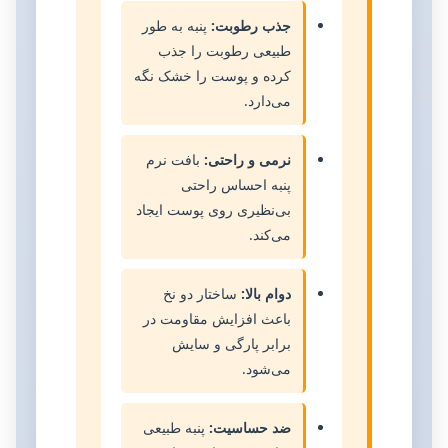
جذب رطوبت:
پنبه به طور
طبیعی رطوبت را جذب
کرده و پوست را خشک نگه
می‌دارد.
نرمی و راحتی:
بافت نرم
پنبه احساس راحتی
بی‌نظیری روی پوست ایجاد
می‌کند.
دوام بالا:
ساختار دو نخ
باعث افزایش مقاومت در
برابر پارگی و سایش
می‌شود.
ضد حساسیت:
پنبه طبیعی