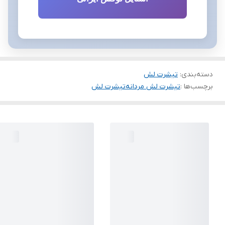
دسته‌بندی
:
تیشرت لش
برچسب‌ها :
تیشرت لش مردانه
تیشرت لش