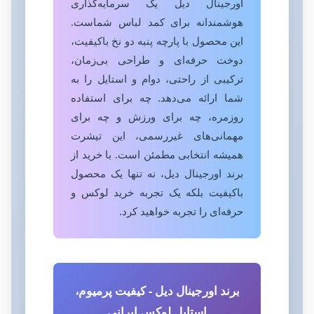
اورجینال دیل یک سرمایه‌گذاری
هوشمندانه برای کمد لباس شماست.
این محصول با پارچه پنبه دو نخ باکیفیت،
دوخت حرفه‌ای و طراحی بی‌زمان،
ترکیبی از راحتی، دوام و استایل را به
شما ارائه می‌دهد. چه برای استفاده
روزمره، چه برای ورزش و چه برای
مهمانی‌های غیررسمی، این تیشرت
همیشه انتخابی مطمئن است. با خرید از
برند اورجینال دیل، نه تنها یک محصول
باکیفیت بلکه یک تجربه خرید لوکس و
حرفه‌ای را تجربه خواهید کرد.
برند اورجینال دیل - کیفیت پرمیوم،
استایل لوکس ایرانی