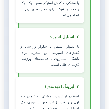
یا مشکی و کفش اسنیکر سفید، یک لوک
راحت و شیک برای فعالیت‌های روزانه
ایجاد می‌کند.
۲. استایل اسپرت
با شلوار اسلش یا شلوار ورزشی و
کفش‌های اسپرت، این تیشرت برای
باشگاه، پیاده‌روی یا فعالیت‌های ورزشی
گزینه‌ای عالی است.
۳. لیرینگ (لایه‌بندی)
استفاده از تیشرت مشکی به عنوان لایه
اول زیر کت، ژاکت جین یا هودی، یک
استایل مدرن و چندلایه ایجاد می‌کند.