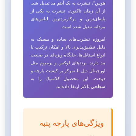
هوس"، تیشرت به یک آیتم مد تبدیل شد.
از آن زمان تاکنون، تیشرت به یکی از
پایه‌ای‌ترین و پرکاربردترین لباس‌های
مردانه تبدیل شده است.
امروزه تیشرت‌های ساده و بیسیک به
دلیل تطبیق‌پذیری بالا و امکان ترکیب با
انواع استایل‌ها، جایگاه ویژه‌ای در صنعت
مد دارند. برندهای لوکس و پرمیوم مثل
اورجینال دیل با تمرکز بر کیفیت پارچه و
دوخت، این محصول کلاسیک را به
سطحی بالاتر ارتقا داده‌اند.
ویژگی‌های پارچه پنبه