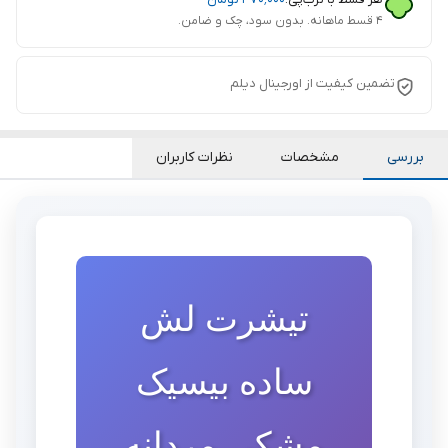
۴ قسط ماهانه. بدون سود، چک و ضامن.
تضمین کیفیت از اورجینال دیلم
بررسی
مشخصات
نظرات کاربران
تیشرت لش
ساده بیسیک
مشکی مردانه