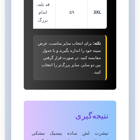
قد بلند،
3XL
۵۹
اندام
بزرگ
نکته:
برای انتخاب سایز مناسب، عرض
سینه خود را اندازه بگیرید و با جدول
مقایسه کنید. در صورت قرار گرفتن
بین دو سایز، سایز بزرگ‌تر را انتخاب
کنید.
نتیجه‌گیری
تیشرت لش ساده بیسیک مشکی