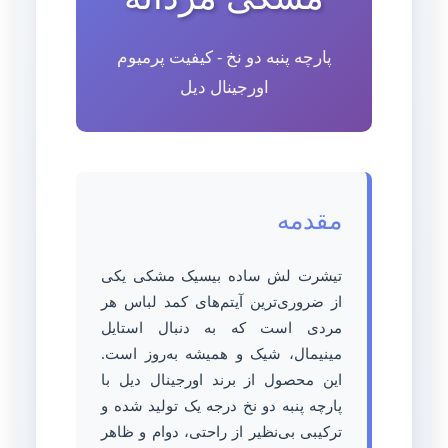
پارچه پنبه دو نخ - کیفیت پرمیوم
اورجینال دیل
مقدمه
تیشرت لش ساده بیسیک مشکی یکی
از ضروری‌ترین آیتم‌های کمد لباس هر
مردی است که به دنبال استایل
مینیمال، شیک و همیشه به‌روز است.
این محصول از برند اورجینال دیل با
پارچه پنبه دو نخ درجه یک تولید شده و
ترکیبی بی‌نظیر از راحتی، دوام و ظاهر