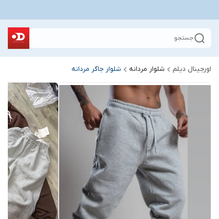
جستجو
اورجینال دیلم
شلوار مردانه
شلوار جاگر مردانه