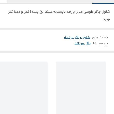
شلوار جاگر طوسی ملانژ پارچه تابستانه سبک نخ پنبه | کمر و دمپا گتر
2026
دسته‌بندی
:
شلوار جاگر مردانه
برچسب‌ها :
جاگر مردانه