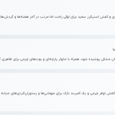
کستری و کفش اسنیکرز سفید برای لوکی راحت اما مرتب در آخر هفته‌ها و گردش‌ه

گان مشکی پوشیده شود، همراه با شلوار پارچه‌ای و بوت‌های چرمی برای ظاهری
ی، کفش لوفر چرمی و یک کمربند نازک برای مهمانی‌ها و رستوران‌گردی‌های شبان