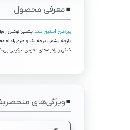
معرفی محصول
پیراهن آستین بلند
پشمی لوکس راه‌را
پارچه پشمی درجه یک و طرح راه‌راه 
خنثی و راه‌راه‌های عمودی، ترکیبی بی
ویژگی‌های منحصربف