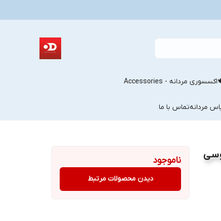
اکسسوری مردانه - Accessories
اس مردانه
تماس با ما
وسی
ناموجود
دیدن محصولات مرتبط