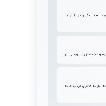
دوستانه. یقه را باز بگذارید
گرم و استایلیش در روزهای سرد.
که نیاز به ظاهری مرتب اما نه