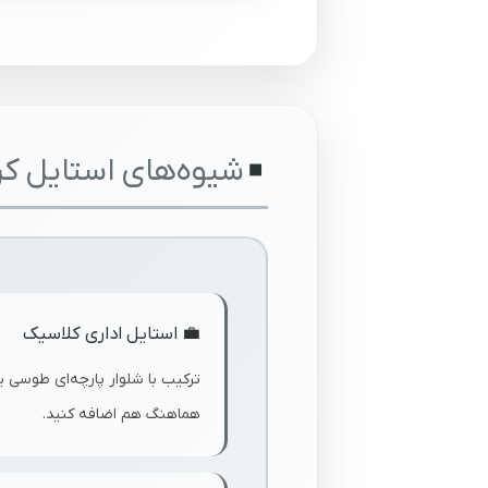
شیوه‌های استایل ک
💼 استایل اداری کلاسیک
ترکیب با شلوار پارچه‌ای طوسی
هماهنگ هم اضافه کنید.