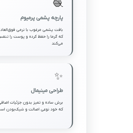
🧶
پارچه پشمی پرمیوم
بافت پشمی مرغوب با نرمی فوق‌العاده
که گرما را حفظ کرده و پوست را تنف
می‌کند
✨
طراحی مینیمال
برش ساده و تمیز بدون جزئیات اضافی
که خود نوعی اصالت و شیک‌بودن اس