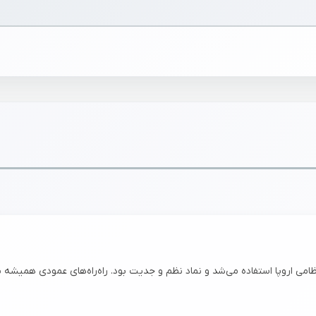
امی اروپا استفاده می‌شد و نماد نظم و جدیت بود. راه‌راه‌های عمودی همیشه به