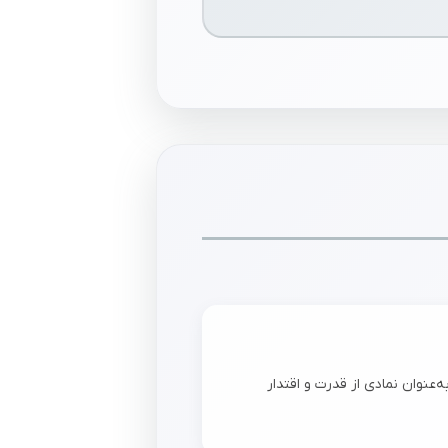
‌عنوان نمادی از قدرت و اقتدار