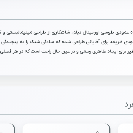
ه عمودی طوسی اورجینال دیلم، شاهکاری از طراحی مینیمالیستی و ک
عمودی ظریف، برای آقایانی طراحی شده که سادگی شیک را به پیچیدگ
‌نظیر برای ایجاد ظاهری رسمی و در عین حال راحت است که در هر فصلی 
رد