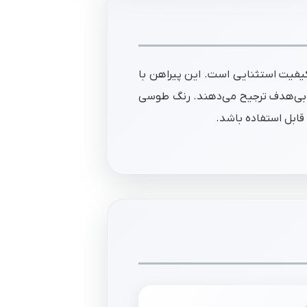
یفیت استثنایی است. این پیراهن با
ی بی‌هدف ترجیح می‌دهند. رنگ طوسی
قابل استفاده باشد.