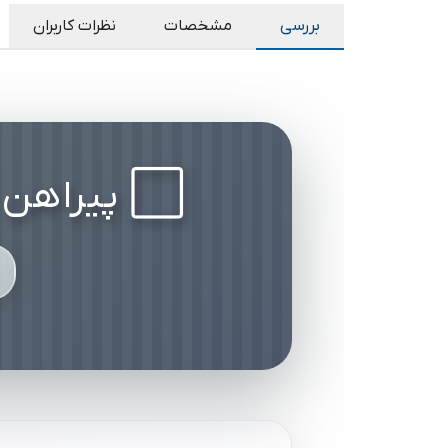
بررسی
مشخصات
نظرات کاربران
⬜ پیراهن 