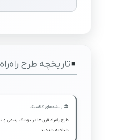
تاریخچه طرح راه‌راه
🏛️ ریشه‌های کلاسیک
طرح راه‌راه قرن‌ها در پوشاک رسمی و نظ
شناخته شده‌اند.