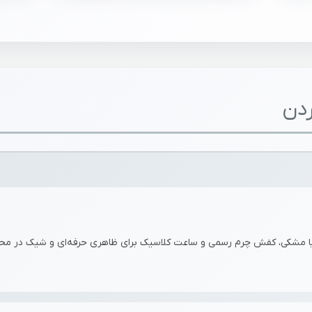
ردن
 یا مشکی، کفش چرم رسمی و ساعت کلاسیک برای ظاهری حرفه‌ای و شیک در محیط