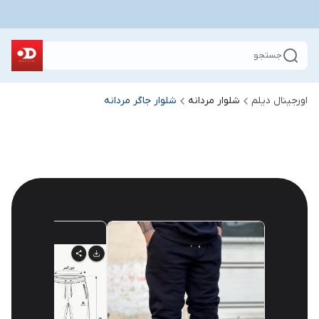
جستجو
اورجینال دیلم
شلوار مردانه
شلوار جاگر مردانه