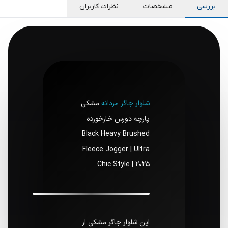
بررسی
مشخصات
نظرات کاربران
شلوار جاگر مردانه
مشکی
پارچه دورس خارخورده
Black Heavy Brushed
Fleece Jogger | Ultra
Chic Style | 2025
این شلوار جاگر مشکی از