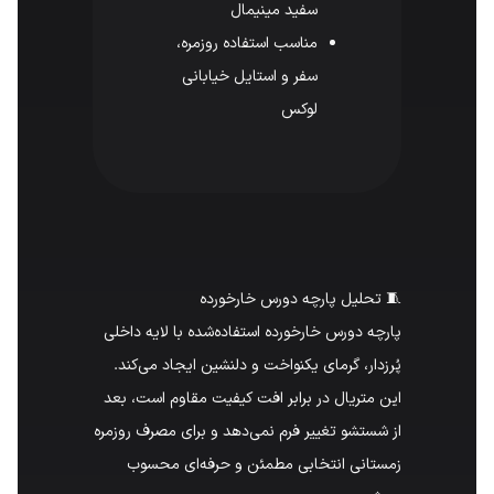
سفید مینیمال
مناسب استفاده روزمره،
سفر و استایل خیابانی
لوکس
🧵 تحلیل پارچه دورس خارخورده
پارچه دورس خارخورده استفاده‌شده با لایه داخلی
پُرزدار، گرمای یکنواخت و دلنشین ایجاد می‌کند.
این متریال در برابر افت کیفیت مقاوم است، بعد
از شستشو تغییر فرم نمی‌دهد و برای مصرف روزمره
زمستانی انتخابی مطمئن و حرفه‌ای محسوب