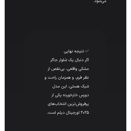
می‌شود.
✅ نتیجه نهایی
اگر دنبال یک شلوار جاگر
مشکی واقعی، بی‌نقص از
نظر فرم، و همزمان راحت و
شیک هستی، این مدل
دورس خارخورده یکی از
پرفروش‌ترین انتخاب‌های
۲۰۲۵ اورجینال دیلم است.