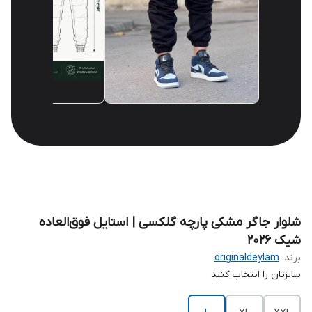
شلوار جاگر مشکی پارچه گلکسی | استایل فوق‌العاده
شیک 2026
برند:
originaldeylam
سایزتان را انتخاب کنید