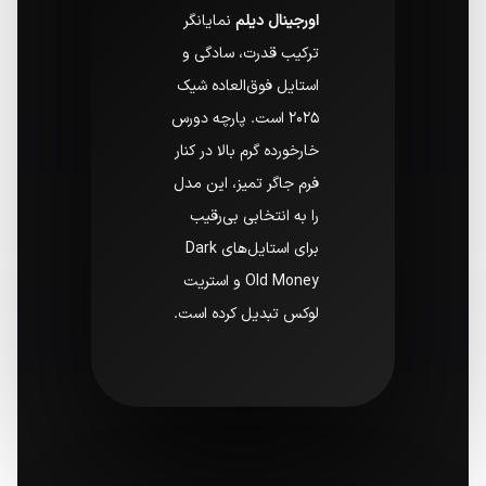
اورجینال دیلم
نمایانگر
ترکیب قدرت، سادگی و
استایل فوق‌العاده شیک
۲۰۲۵ است. پارچه دورس
خارخورده گرم بالا در کنار
فرم جاگر تمیز، این مدل
را به انتخابی بی‌رقیب
برای استایل‌های Dark
Old Money و استریت
لوکس تبدیل کرده است.