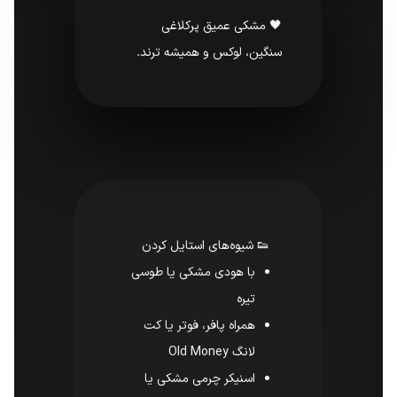
🖤 مشکی عمیق پرکلاغی
سنگین، لوکس و همیشه ترند.
👟 شیوه‌های استایل کردن
با هودی مشکی یا طوسی
تیره
همراه پافر، فوتر یا کت
لانگ Old Money
اسنیکر چرمی مشکی یا