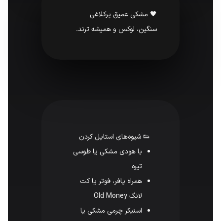
🖤 مشکی عمیق پرکلاغی
سنگین، لوکس و همیشه ترند.
👟 شیوه‌های استایل کردن
با هودی مشکی یا طوسی
تیره
همراه پافر، فوتر یا کت
لانگ Old Money
اسنیکر چرمی مشکی یا