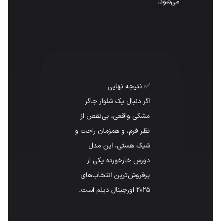
می‌شود.
✅ نتیجه نهایی
اگر دنبال یک شلوار جاگر
مشکی واقعی، بی‌نقص از
نظر فرم، و همزمان راحت و
شیک هستی، این مدل
دورس خارخورده یکی از
پرفروش‌ترین انتخاب‌های
۲۰۲۵ اورجینال دیلم است.