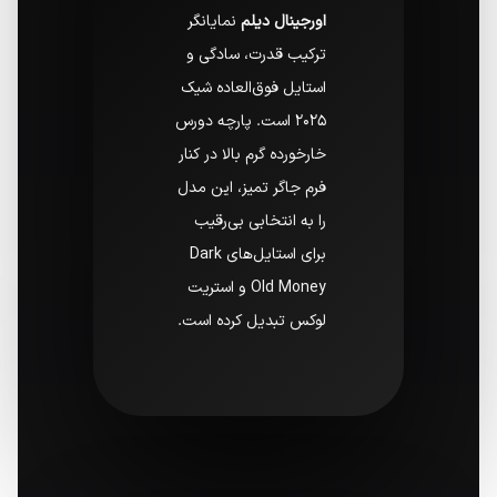
اورجینال دیلم
نمایانگر
ترکیب قدرت، سادگی و
استایل فوق‌العاده شیک
۲۰۲۵ است. پارچه دورس
خارخورده گرم بالا در کنار
فرم جاگر تمیز، این مدل
را به انتخابی بی‌رقیب
برای استایل‌های Dark
Old Money و استریت
لوکس تبدیل کرده است.