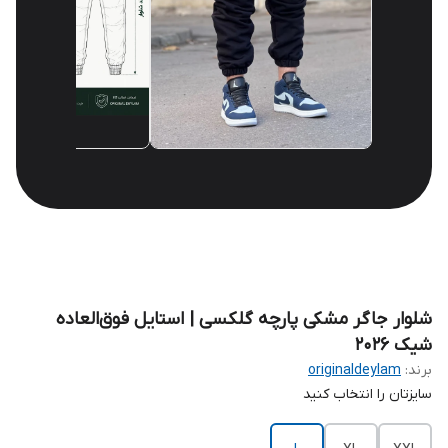
شلوار جاگر مشکی پارچه گلکسی | استایل فوق‌العاده
شیک 2026
برند:
originaldeylam
سایزتان را انتخاب کنید