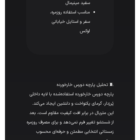
سفید مینیمال
مناسب استفاده روزمره،
سفر و استایل خیابانی
لوکس
🧵 تحلیل پارچه دورس خارخورده
پارچه دورس خارخورده استفاده‌شده با لایه داخلی
پُرزدار، گرمای یکنواخت و دلنشین ایجاد می‌کند.
این متریال در برابر افت کیفیت مقاوم است، بعد
از شستشو تغییر فرم نمی‌دهد و برای مصرف روزمره
زمستانی انتخابی مطمئن و حرفه‌ای محسوب