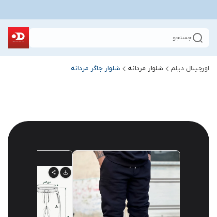
جستجو
اورجینال دیلم
شلوار مردانه
شلوار جاگر مردانه