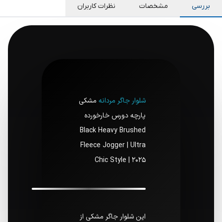
بررسی
مشخصات
نظرات کاربران
شلوار جاگر مردانه
مشکی
پارچه دورس خارخورده
Black Heavy Brushed
Fleece Jogger | Ultra
Chic Style | 2025
این شلوار جاگر مشکی از