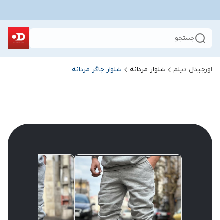
جستجو
اورجینال دیلم
شلوار مردانه
شلوار جاگر مردانه