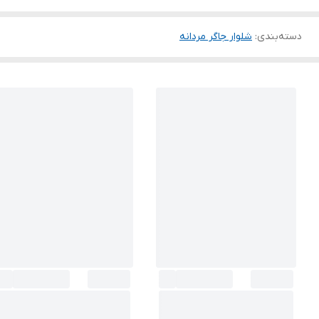
دسته‌بندی
:
شلوار جاگر مردانه