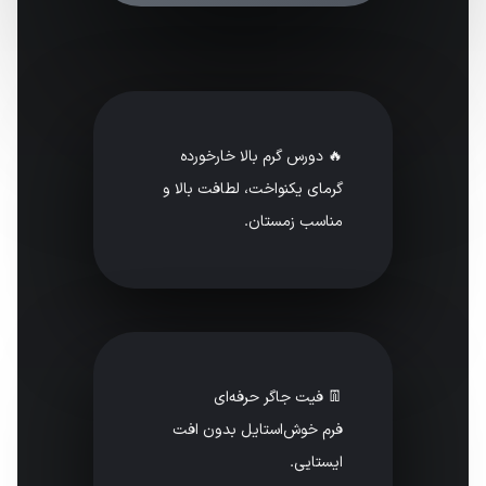
🔥 دورس گرم بالا خارخورده
گرمای یکنواخت، لطافت بالا و
مناسب زمستان.
👖 فیت جاگر حرفه‌ای
فرم خوش‌استایل بدون افت
ایستایی.