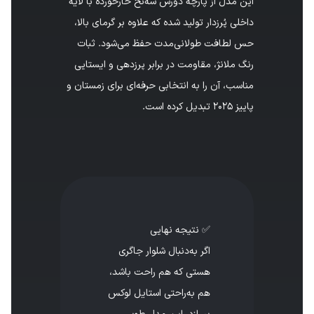
این مدل از پارچه دورس سه‌نخ خارخورده با لایه
داخلی پُرزدار تولید شده که علاوه بر گرمای بالا،
حس لطافت طولانی‌مدت حفظ می‌شود. ثبات
رنگ ملانژ، مقاومت در برابر پرزدهی و ایستایی
مناسب، آن را به انتخابی حرفه‌ای برای زمستان و
پاییز ۲۰۲۵ تبدیل کرده است.
✅ نتیجه نهایی
اگر به‌دنبال شلوار جاگری
هستی که هم راحت باشد،
هم به‌راحتی استایل لوکس