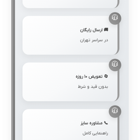
🚚 ارسال رایگان
در سراسر تهران
🔄 تعویض ۱۰ روزه
بدون قید و شرط
📞 مشاوره سایز
راهنمایی کامل