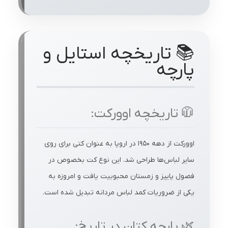
📚 تاریخچه استایل و
پارچه
🧥 تاریخچه اوورکت:
اوورکت از دهه ۱۹۵۰ در اروپا به عنوان کتی برای روی
سایر لباس‌ها طراحی شد. این نوع کت بخصوص در
فصول پاییز و زمستان محبوبیت یافت و امروزه به
یکی از ضروریات کمد لباس مردانه تبدیل شده است.
🌿 پارچه کتان در تاریخ: