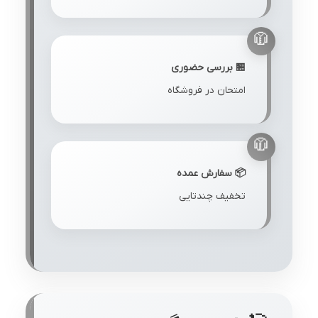
🏪 بررسی حضوری
امتحان در فروشگاه
📦 سفارش عمده
تخفیف چندتایی