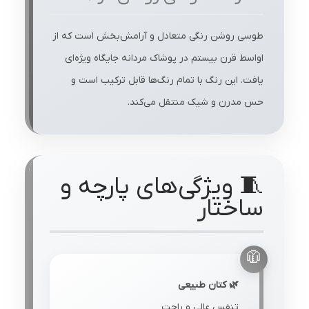
طوسی روشن رنگی متعادل و آرامش‌بخش است که از
اواسط قرن بیستم در پوشاک مردانه جایگاه ویژه‌ای
یافت. این رنگ با تمام رنگ‌ها قابل ترکیب است و
حس مدرن و شیک منتقل می‌کند.
🧵 ویژگی‌های پارچه و
ساختار
🌿 کتان طبیعی
تنفس عالی و راحت