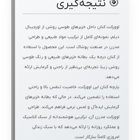
🎯 نتیجه‌گیری
اوورکت کتان داخل خزبرهای طوسی روشن از اورجینال
دیلم، نمونه‌ای کامل از ترکیب مواد طبیعی و طراحی
مدرن در صنعت پوشاک است. این محصول با استفاده
از کتان درجه یک، بطانه خزبرهای طبیعی و رنگ طوسی
روشن زیبا، تجربه‌ای بی‌نظیر از راحتی و گرمایش ارائه
می‌دهد.
پارچه کتان این اوورکت، خاصیت تنفس بالا و راحتی
استفاده را تضمین می‌کند، در حالی که بطانه خزبرهای
گرمایش ایده‌آل و لمس نرمی فراهم می‌کند. طراحی
اوورکت مدرن آن، ترکیبی هوشمندانه از سبک کلاسیک
و عملکرد روزانه را ارائه می‌دهد که با سبک زندگی
امروزی کاملاً سازگار است.