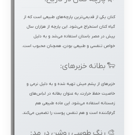
کتان یکی از قدیمی‌ترین پارچه‌های طبیعی است که از
گیاه کتان استخراج می‌شود. این پارچه از هزاران سال
پیش در مصر باستان استفاده می‌شد و به دلیل
خواص تنفسی و طبیعی بودن، همچنان محبوب است.
🐑 بطانه خزبرهای:
خزبرهای از پشم میش تهیه شده و به دلیل نرمی و
خاصیت حفظ حرارت، به عنوان بطانه در لباس‌های
زمستانه استفاده می‌شود. این ماده طبیعی هم
گرم‌کننده است و هم تنفس پوست را تضمین می‌کند.
🎨 رنگ طوسی روشن در مد: