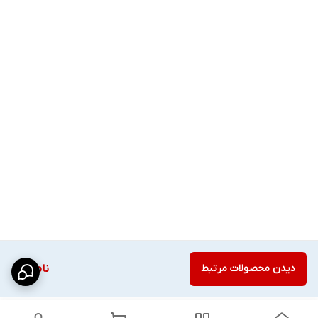
دیدن محصولات مرتبط
ناموجود