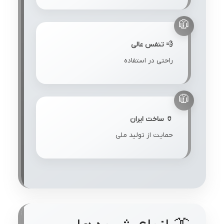
💨 تنفس عالی
راحتی در استفاده
🏺 ساخت ایران
حمایت از تولید ملی