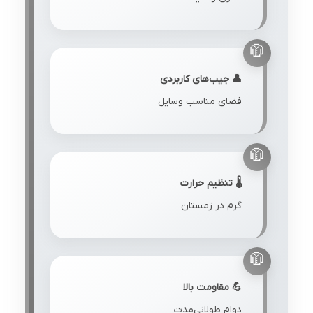
👤 جیب‌های کاربردی
فضای مناسب وسایل
🌡️ تنظیم حرارت
گرم در زمستان
💪 مقاومت بالا
دوام طولانی‌مدت