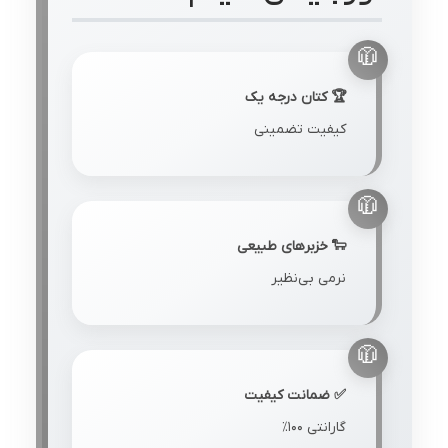
🏆 کتان درجه یک
کیفیت تضمینی
🐑 خزبرهای طبیعی
نرمی بی‌نظیر
✅ ضمانت کیفیت
گارانتی ۱۰۰٪