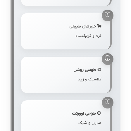
🐑 خزبرهای طبیعی
نرم و گرم‌کننده
🎨 طوسی روشن
کلاسیک و زیبا
🧥 طراحی اوورکت
مدرن و شیک