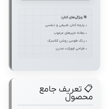
🎯 ویژگی‌های کتان:
• پارچه کتان طبیعی و تنفسی
• بطانه خزبرهای مرغوب
• رنگ طوسی روشن کلاسیک
• طراحی اوورکت مدرن
📋 تعریف جامع
محصول