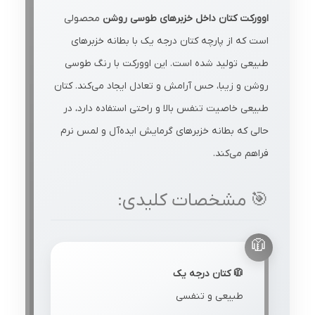
اوورکت کتان داخل خزبرهای طوسی روشن
محصولی
است که از پارچه کتان درجه یک با بطانه خزبرهای
طبیعی تولید شده است. این اوورکت با رنگ طوسی
روشن و زیبا، حس آرامش و تعادل ایجاد می‌کند. کتان
طبیعی خاصیت تنفس بالا و راحتی استفاده دارد، در
حالی که بطانه خزبرهای گرمایش ایده‌آل و لمس نرم
فراهم می‌کند.
🎯 مشخصات کلیدی:
🧥 کتان درجه یک
طبیعی و تنفسی