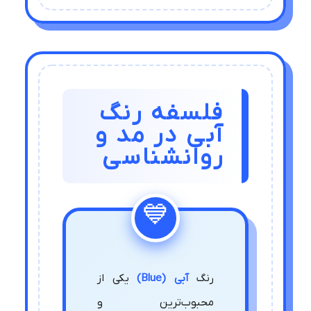
فلسفه رنگ
آبی در مد و
روانشناسی
رنگ
آبی (Blue)
یکی از
محبوب‌ترین و