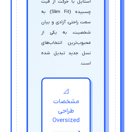
استایل با حرکت از فیت
چسبیده (Slim Fit) به
سمت راحتی، آزادی و بیان
شخصیت، به یکی از
محبوب‌ترین انتخاب‌های
نسل جدید تبدیل شده
است.
📐
مشخصات
طراحی
Oversized