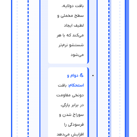
بافت دو‌لایه،
سطح مخملی و
لطیف ایجاد
می‌کند که با هر
شستشو نرم‌تر
می‌شود
💪 دوام و
استحکام:
بافت
دونخی مقاومت
در برابر پارگی،
سوراخ شدن و
فرسودگی را
افزایش می‌دهد