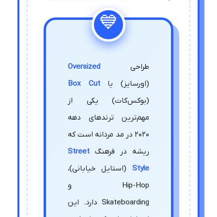
طراحی
Oversized
(اورسایز) یا
Box Cut
(بوکس‌کات) یکی از
مهم‌ترین ترندهای دهه
2020 در مد مردانه است که
ریشه در فرهنگ
Street
Style
(استایل خیابانی)،
Hip-Hop و
Skateboarding دارد. این