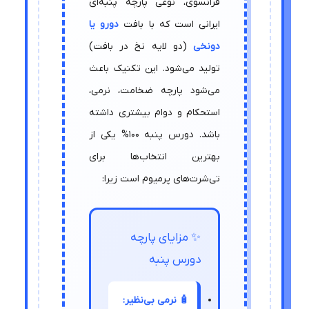
فرانسوی، نوعی پارچه پنبه‌ای
ایرانی است که با بافت
دو‌رو یا
دونخی
(دو لایه نخ در بافت)
تولید می‌شود. این تکنیک باعث
می‌شود پارچه ضخامت، نرمی،
استحکام و دوام بیشتری داشته
باشد. دورس پنبه 100% یکی از
بهترین انتخاب‌ها برای
تی‌شرت‌های پرمیوم است زیرا:
✨ مزایای پارچه
دورس پنبه
🧴 نرمی بی‌نظیر: