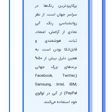
پرکاربردترین رنگ‌ها در
سراسر جهان است. از نظر
روانشناسی رنگ، آبی
نمادی از آرامش، اعتماد،
ثبات، هوشمندی و
قابل‌اتکا بودن است. به
همین دلیل بیش از 50%
برندهای بزرگ جهانی
(Facebook, Twitter,
Samsung, Intel, IBM,
PayPal) از آبی در لوگوی
خود استفاده می‌کنند.