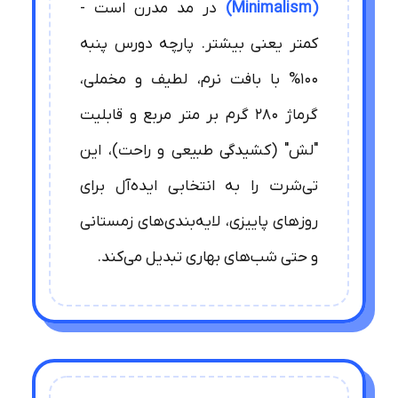
(Minimalism)
در مد مدرن است -
کمتر یعنی بیشتر. پارچه دورس پنبه
100% با بافت نرم، لطیف و مخملی،
گرماژ 280 گرم بر متر مربع و قابلیت
"لش" (کشیدگی طبیعی و راحت)، این
تی‌شرت را به انتخابی ایده‌آل برای
روزهای پاییزی، لایه‌بندی‌های زمستانی
و حتی شب‌های بهاری تبدیل می‌کند.