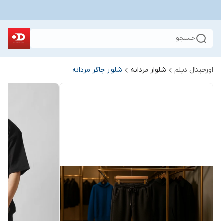
جستجو
اورجینال دیلم
شلوار مردانه
شلوار جاگر مردانه