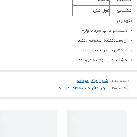
کشسانی
فول کش
نگهداری
شستشو با آب سرد یا ولرم
از سفیدکننده استفاده نکنید
اتوکشی در حرارت متوسط
خشک‌شویی توصیه می‌شود
دسته‌بندی
:
شلوار جاگر مردانه
برچسب‌ها :
شلوار جاگر مردانه
جاگر مردانه