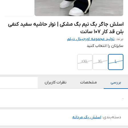
اسلش جاگر بگ نیم بگ مشکی | نوار حاشیه سفید کنفی
بلن قد کار ۱۰۷ سانت
برند:
تولید مجموعه اورجینال دیلم
سایزتان را انتخاب کنید
2XL
XL
L
بررسی
مشخصات
نظرات کاربران
.
دسته‌بندی
:
اسلش بگ مردانه