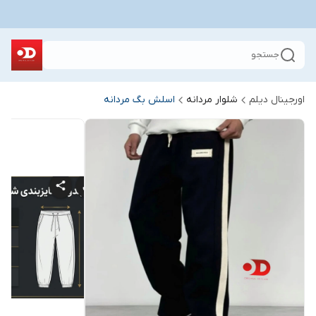
جستجو
اورجینال دیلم
شلوار مردانه
اسلش بگ مردانه