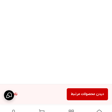
دیدن محصولات مرتبط
ناموجود