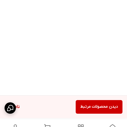
دیدن محصولات مرتبط
ناموجود