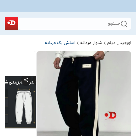
جستجو
اورجینال دیلم
شلوار مردانه
اسلش بگ مردانه