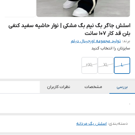
اسلش جاگر بگ نیم بگ مشکی | نوار حاشیه سفید کنفی
بلن قد کار ۱۰۷ سانت
برند:
تولید مجموعه اورجینال دیلم
سایزتان را انتخاب کنید
2XL
XL
L
بررسی
مشخصات
نظرات کاربران
.
دسته‌بندی
:
اسلش بگ مردانه