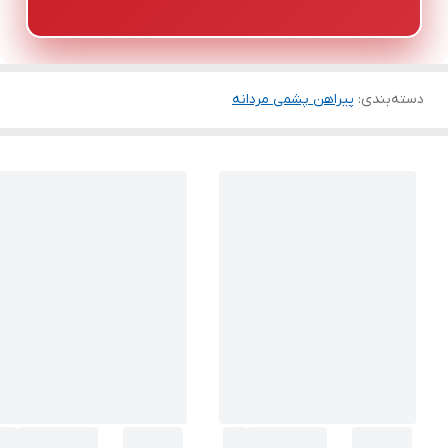
دسته‌بندی
:
پیراهن پشمی مردانه