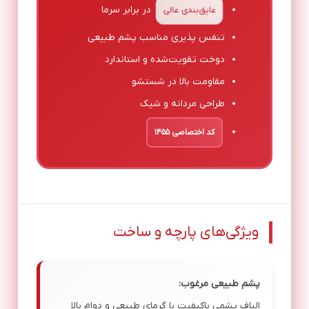
در برابر سرما
عایق‌بندی عالی
تنفس پذیری مناسب پشم طبیعی
دوخت تقویت‌شده و استاندارد
مقاومت بالا در شستشو
طراحی مردانه و شیک
کد اختصاصی ۱۴۵۵
ویژگی‌های پارچه و ساخت
پشم طبیعی مرغوب:
الیاف پشمی باکیفیت با گرمای طبیعی و دوام بالا