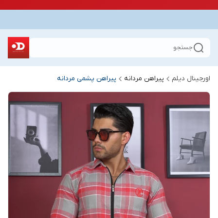
جستجو
اورجینال دیلم
پیراهن مردانه
پیراهن پشمی مردانه