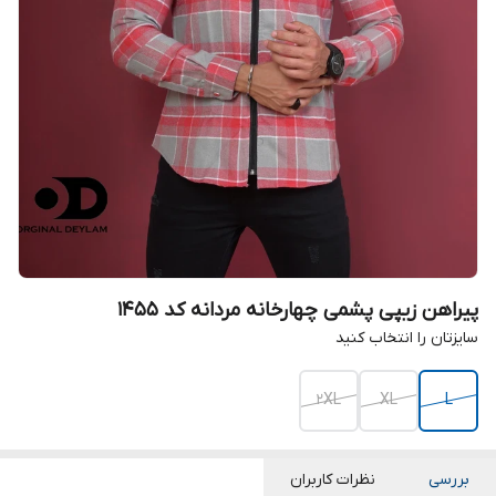
پیراهن زیپی پشمی چهارخانه مردانه کد ۱۴۵۵
سایزتان را انتخاب کنید
2XL
XL
L
بررسی
نظرات کاربران