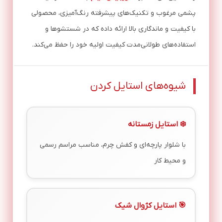
پشمی مرغوب و تکنیک‌های پیشرفته رنگ‌آمیزی، محصولی
با کیفیت و ماندگاری بالا ارائه داده که در شستشوها و
استفاده‌های طولانی‌مدت کیفیت اولیه خود را حفظ می‌کند.
شیوه‌های استایل کردن
❄️ استایل زمستانه
با شلوار پارچه‌ای و کفش چرم، مناسب مراسم رسمی
و محیط کار
🎯 استایل کژوال شیک