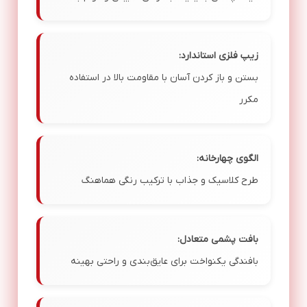
زیپ فلزی استاندارد:
بستن و باز کردن آسان با مقاومت بالا در استفاده
مکرر
الگوی چهارخانه:
طرح کلاسیک و جذاب با ترکیب رنگی هماهنگ
بافت پشمی متعادل:
بافندگی یکنواخت برای عایق‌بندی و راحتی بهینه