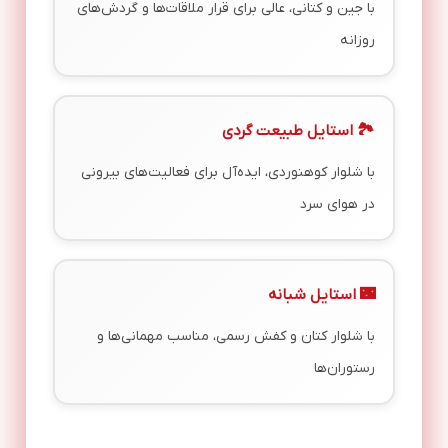
با جین و کتانی، عالی برای قرار ملاقات‌ها و گردش‌های
روزانه
🏞️ استایل طبیعت گردی
با شلوار کوهنوردی، ایده‌آل برای فعالیت‌های بیرونی
در هوای سرد
🌃 استایل شبانه
با شلوار کتان و کفش رسمی، مناسب مهمانی‌ها و
رستوران‌ها