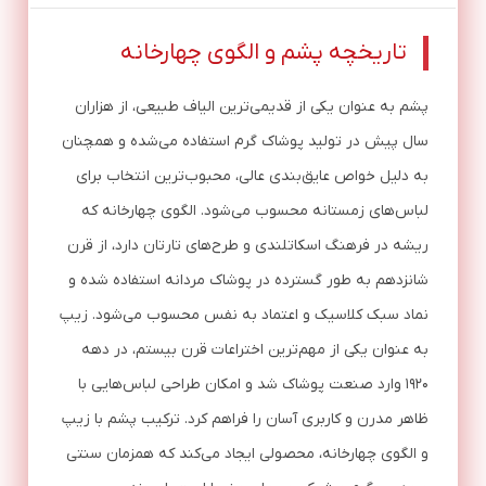
تاریخچه پشم و الگوی چهارخانه
پشم به عنوان یکی از قدیمی‌ترین الیاف طبیعی، از هزاران
سال پیش در تولید پوشاک گرم استفاده می‌شده و همچنان
به دلیل خواص عایق‌بندی عالی، محبوب‌ترین انتخاب برای
لباس‌های زمستانه محسوب می‌شود. الگوی چهارخانه که
ریشه در فرهنگ اسکاتلندی و طرح‌های تارتان دارد، از قرن
شانزدهم به طور گسترده در پوشاک مردانه استفاده شده و
نماد سبک کلاسیک و اعتماد به نفس محسوب می‌شود. زیپ
به عنوان یکی از مهم‌ترین اختراعات قرن بیستم، در دهه
۱۹۲۰ وارد صنعت پوشاک شد و امکان طراحی لباس‌هایی با
ظاهر مدرن و کاربری آسان را فراهم کرد. ترکیب پشم با زیپ
و الگوی چهارخانه، محصولی ایجاد می‌کند که همزمان سنتی