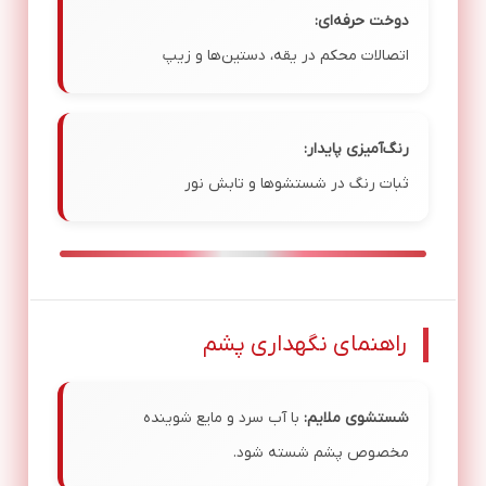
دوخت حرفه‌ای:
اتصالات محکم در یقه، دستین‌ها و زیپ
رنگ‌آمیزی پایدار:
ثبات رنگ در شستشوها و تابش نور
راهنمای نگهداری پشم
شستشوی ملایم:
با آب سرد و مایع شوینده
مخصوص پشم شسته شود.