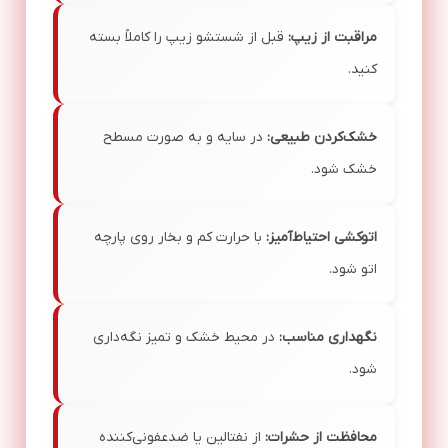
مراقبت از زیپ:
قبل از شستشو زیپ را کاملاً بسته
کنید.
خشک‌کردن طبیعی:
در سایه و به صورت مسطح
خشک شود.
اتوکشی احتیاط‌آمیز:
با حرارت کم و بخار روی پارچه
اتو شود.
نگهداری مناسب:
در محیط خشک و تمیز نگه‌داری
شود.
محافظت از حشرات:
از نفتالین یا ضدعفونی‌کننده