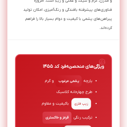
و مدرن، گرم و شیک، و عملی و زیبا است. امروزه
فناوری‌های پیشرفته بافندگی و رنگ‌آمیزی، امکان تولید
پیراهن‌های پشمی با کیفیت و دوام بسیار بالا را فراهم
کرده‌اند.
ویژگی‌های منحصربه‌فرد کد ۱۴۵۵
پارچه
و گرم
پشمی مرغوب
طرح چهارخانه کلاسیک
باکیفیت و مقاوم
زیپ فلزی
ترکیب رنگی
قرمز و خاکستری