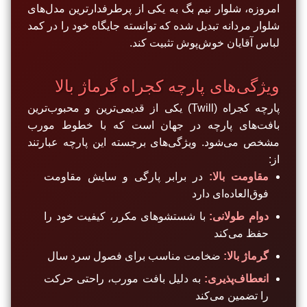
امروزه، شلوار نیم بگ به یکی از پرطرفدارترین مدل‌های
شلوار مردانه تبدیل شده که توانسته جایگاه خود را در کمد
لباس آقایان خوش‌پوش تثبیت کند.
ویژگی‌های پارچه کجراه گرماژ بالا
پارچه کجراه (Twill) یکی از قدیمی‌ترین و محبوب‌ترین
بافت‌های پارچه در جهان است که با خطوط مورب
مشخص می‌شود. ویژگی‌های برجسته این پارچه عبارتند
از:
مقاومت بالا:
در برابر پارگی و سایش مقاومت
فوق‌العاده‌ای دارد
دوام طولانی:
با شستشوهای مکرر، کیفیت خود را
حفظ می‌کند
گرماژ بالا:
ضخامت مناسب برای فصول سرد سال
انعطاف‌پذیری:
به دلیل بافت مورب، راحتی حرکت
را تضمین می‌کند