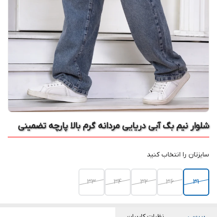
شلوار نیم بگ آبی دریایی مردانه گرم بالا پارچه تضمینی
سایزتان را انتخاب کنید
33
34
32
36
31
بررسی
نظرات کاربران