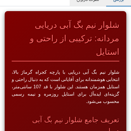
شلوار نیم بگ آبی دریایی
مردانه: ترکیبی از راحتی و
استایل
شلوار نیم بگ آبی دریایی با پارچه کجراه گرماژ بالا،
انتخابی هوشمندانه برای آقایانی است که به دنبال راحتی و
استایل همزمان هستند. این شلوار با قد 107 سانتی‌متر،
گزینه‌ای ایده‌آل برای استایل روزمره و نیمه رسمی
محسوب می‌شود.
تعریف جامع شلوار نیم بگ آبی
دریایی