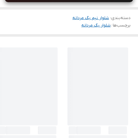
دسته‌بندی
:
شلوار نیم بگ مردانه
برچسب‌ها :
شلوار بگ مردانه