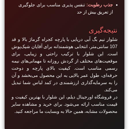
جذب رطوبت:
تنفس پذیری مناسب برای جلوگیری
از تعریق بیش از حد
نتیجه‌گیری
شلوار نیم بگ آبی دریایی با پارچه کجراه گرماژ بالا و قد
107 سانتی‌متر، انتخابی هوشمندانه برای آقایان شیک‌پوش
است. این شلوار با ترکیب راحتی و زیبایی، برای
موقعیت‌های مختلف از گردش روزانه تا مهمانی‌های نیمه
رسمی مناسب است. کیفیت بالای پارچه و دوخت
حرفه‌ای، طول عمر بالایی به این محصول می‌بخشد و آن
را به سرمایه‌گذاری ارزشمندی در کمد لباس شما تبدیل
می‌کند.
در فروشگاه اورجینال دیلم، این شلوار با بهترین کیفیت و
قیمت مناسب ارائه می‌شود. برای خرید و مشاهده سایر
محصولات مشابه، همین حالا به وبسایت ما مراجعه کنید.