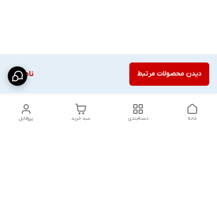
دیدن محصولات مرتبط
ناموجود
خانه
دسته‌بندی
سبد خرید
پروفایل
دسترسی سریع