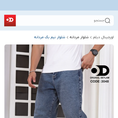
جستجو
اورجینال دیلم
شلوار مردانه
شلوار نیم بگ مردانه