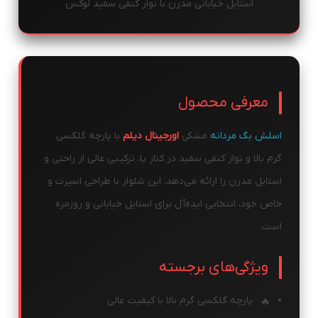
استایل خیابانی مدرن با نوار کنفی سفید لوکس
معرفی محصول
اسلش بگ مردانه
مشکی
اورجینال دیلم
با پارچه گلکسی
گرم بالا و نوار کنفی سفید در کنار پا، ترکیبی عالی از راحتی و
استایل مدرن را ارائه می‌دهد. این شلوار با طراحی اسپرت و
خاص خود، انتخابی ایده‌آل برای استایل خیابانی و روزمره
است.
ویژگی‌های برجسته
پارچه گلکسی گرم بالا با کیفیت عالی