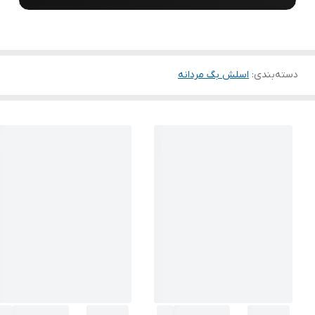
دسته‌بندی
:
اسلش بگ مردانه