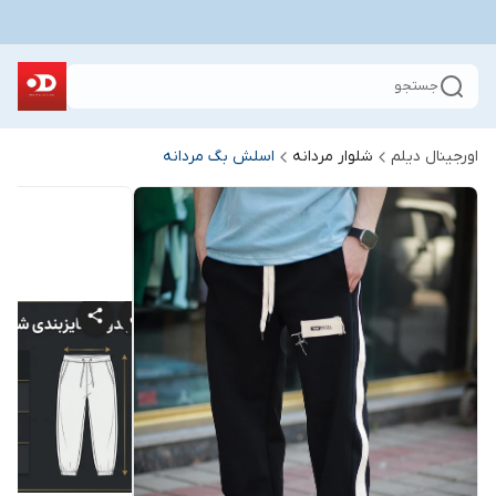
جستجو
اورجینال دیلم
شلوار مردانه
اسلش بگ مردانه