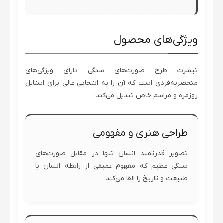
ویژگی‌های محصول
تیشرت طرح صورت‌های سنگی دارای ویژگی‌های
منحصربه‌فردی است که آن را به انتخابی عالی برای استایل
روزمره و مراسم خاص تبدیل می‌کند:
طراحی هنری و مفهومی
تصویر قدرتمند انسان تنها در مقابل صورت‌های
سنگی عظیم که مفهوم عمیقی از رابطه انسان با
طبیعت و تاریخ را القا می‌کند.