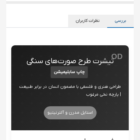
بررسی
نظرات کاربران
OD
تیشرت طرح صورت‌های سنگی
چاپ سابلیمیشن
طراحی هنری و فلسفی با مضمون انسان در برابر طبیعت
| پارچه نخی مرغوب
استایل مدرن و آلترنیتیو