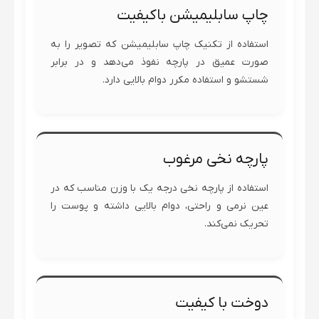
چاپ سابلیمیشن باکیفیت
استفاده از تکنیک چاپ سابلیمیشن که تصویر را به
صورت عمیق در پارچه نفوذ می‌دهد و در برابر
شستشو و استفاده مکرر دوام بالایی دارد.
پارچه نخی مرغوب
استفاده از پارچه نخی درجه یک با وزن مناسب که در
عین نرمی و راحتی، دوام بالایی داشته و پوست را
تحریک نمی‌کند.
دوخت با کیفیت