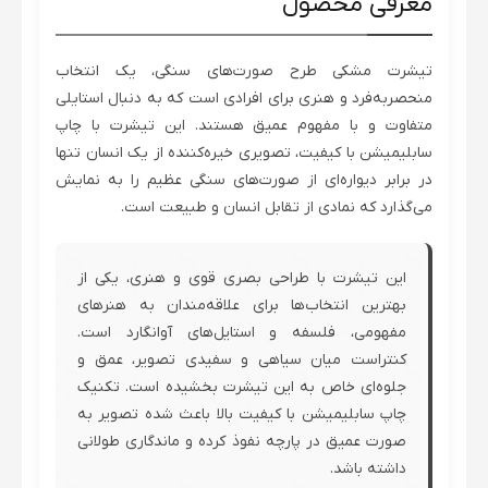
معرفی محصول
تیشرت مشکی طرح صورت‌های سنگی، یک انتخاب
منحصربه‌فرد و هنری برای افرادی است که به دنبال استایلی
متفاوت و با مفهوم عمیق هستند. این تیشرت با چاپ
سابلیمیشن با کیفیت، تصویری خیره‌کننده از یک انسان تنها
در برابر دیواره‌ای از صورت‌های سنگی عظیم را به نمایش
می‌گذارد که نمادی از تقابل انسان و طبیعت است.
این تیشرت با طراحی بصری قوی و هنری، یکی از
بهترین انتخاب‌ها برای علاقه‌مندان به هنرهای
مفهومی، فلسفه و استایل‌های آوانگارد است.
کنتراست میان سیاهی و سفیدی تصویر، عمق و
جلوه‌ای خاص به این تیشرت بخشیده است. تکنیک
چاپ سابلیمیشن با کیفیت بالا باعث شده تصویر به
صورت عمیق در پارچه نفوذ کرده و ماندگاری طولانی
داشته باشد.