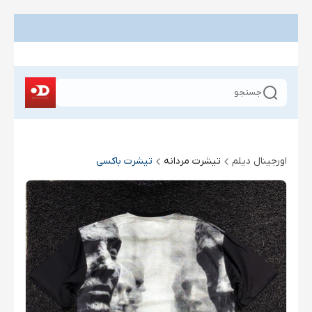
جستجو
اورجینال دیلم
تیشرت مردانه
تیشرت باکسی