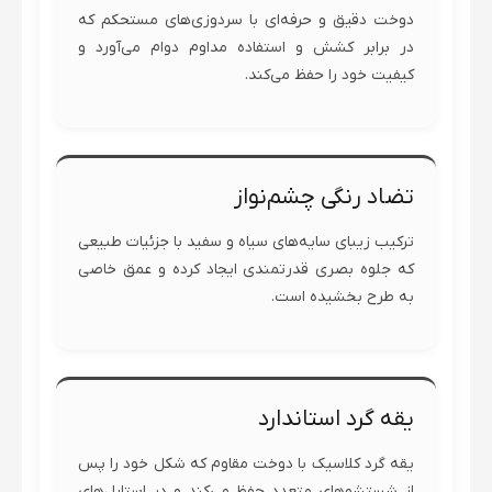
دوخت دقیق و حرفه‌ای با سردوزی‌های مستحکم که
در برابر کشش و استفاده مداوم دوام می‌آورد و
کیفیت خود را حفظ می‌کند.
تضاد رنگی چشم‌نواز
ترکیب زیبای سایه‌های سیاه و سفید با جزئیات طبیعی
که جلوه بصری قدرتمندی ایجاد کرده و عمق خاصی
به طرح بخشیده است.
یقه گرد استاندارد
یقه گرد کلاسیک با دوخت مقاوم که شکل خود را پس
از شستشوهای متعدد حفظ می‌کند و در استایل‌های