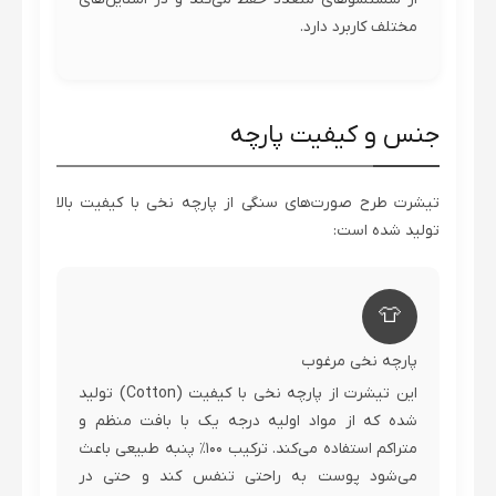
مختلف کاربرد دارد.
جنس و کیفیت پارچه
تیشرت طرح صورت‌های سنگی از پارچه نخی با کیفیت بالا
تولید شده است:
👕
پارچه نخی مرغوب
این تیشرت از پارچه نخی با کیفیت (Cotton) تولید
شده که از مواد اولیه درجه یک با بافت منظم و
متراکم استفاده می‌کند. ترکیب ۱۰۰٪ پنبه طبیعی باعث
می‌شود پوست به راحتی تنفس کند و حتی در