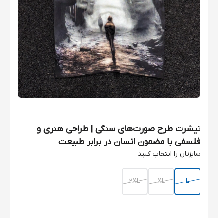
تیشرت طرح صورت‌های سنگی | طراحی هنری و
فلسفی با مضمون انسان در برابر طبیعت
سایزتان را انتخاب کنید
2XL
XL
L