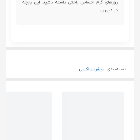
روزهای گرم احساس راحتی داشته باشید. این پارچه
در عین ن
دسته‌بندی
:
تیشرت باکسی