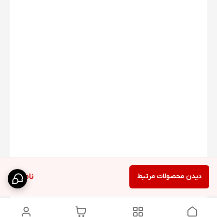
دیدن محصولات مرتبط
ناموجود