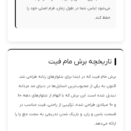
می‌شود لباس شما در طول زمان، فرم اصلی خود را
حفظ کند.
تاریخچه برش مام فیت
برش مام فیت که در ابتدا برای شلوارهای زنانه طراحی شد،
اکنون به یکی از محبوب‌ترین استایل‌ها در دنیای مد مردانه
تبدیل شده است. این برش که با الهام از شلوارهای دهه ۸۰
و ۹۰ میلادی طراحی شده، ترکیبی از راحتی، فیت مناسب در
قسمت باسن و ران، و باریک شدن تدریجی به سمت مچ پا را
ارائه می‌دهد.