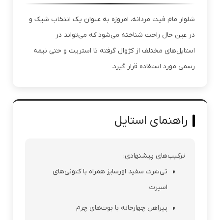
شلوار مام فیت مردانه، امروزه به عنوان یک انتخاب شیک و
در عین حال راحت شناخته می‌شود که می‌تواند در
استایل‌های مختلف از کژوال گرفته تا استریت و حتی نیمه
رسمی مورد استفاده قرار گیرد.
راهنمای استایل
ترکیب‌های پیشنهادی:
تی‌شرت سفید اورسایز همراه با کتونی‌های
اسپرت
پیراهن چهارخانه با بوت‌های چرم