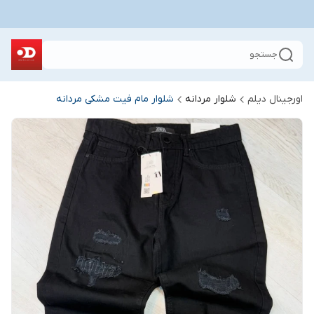
جستجو
اورجینال دیلم
شلوار مردانه
شلوار مام فیت مشکی مردانه