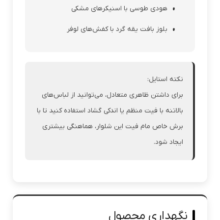
هودی طوسی با اسنیکرهای مشکی
بلوز بافت یقه گرد با کفش‌های لوفر
نکته استایل:
برای داشتن ظاهری متعادل، می‌توانید از لباس‌های
بالاتنه با فیت منظم یا اندکی گشاد استفاده کنید تا با
برش خاص مام فیت این شلوار، هماهنگی بیشتری
ایجاد شود.
نگهداری محصول