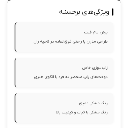
ویژگی‌های برجسته
برش مام فیت
طراحی مدرن با راحتی فوق‌العاده در ناحیه ران
زاپ دوزی خاص
دوخت‌های زاپ منحصر به فرد با الگوی هنری
رنگ مشکی عمیق
رنگ مشکی با ثبات و کیفیت بالا