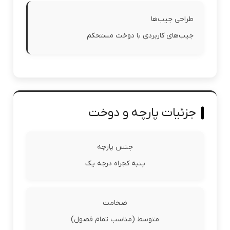
طراحی جیب‌ها
جیب‌های کاربردی با دوخت مستحکم
جزئیات پارچه و دوخت
جنس پارچه
پنبه کجراه درجه یک
ضخامت
متوسط (مناسب تمام فصول)