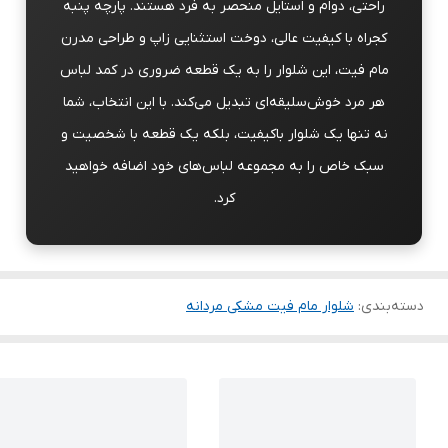
راحتی، دوام و استایل منحصر به فرد هستند. پارچه پنبه
کجراه با کیفیت عالی، دوخت استثنایی زاپ و طراحی مدرن
مام فیت، این شلوار را به یک قطعه ضروری در کمد لباس
هر مرد خوش‌سلیقه‌ای تبدیل می‌کند. با این انتخاب، شما
نه تنها یک شلوار باکیفیت، بلکه یک قطعه با شخصیت و
سبک خاص را به مجموعه لباس‌های خود اضافه خواهید
کرد.
دسته‌بندی
:
شلوار مام فیت مشکی مردانه