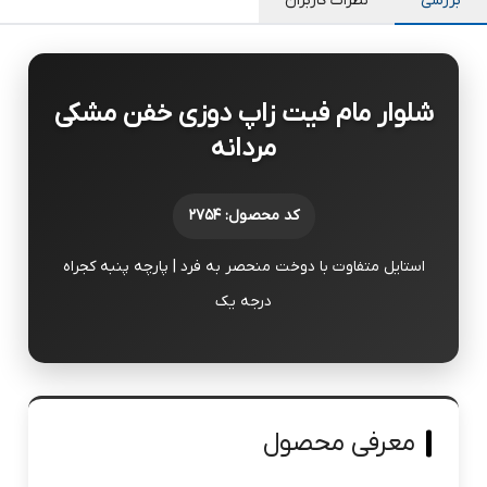
بررسی
نظرات کاربران
شلوار مام فیت زاپ دوزی خفن مشکی
مردانه
کد محصول: ۲۷۵۴
استایل متفاوت با دوخت منحصر به فرد | پارچه پنبه کجراه
درجه یک
معرفی محصول