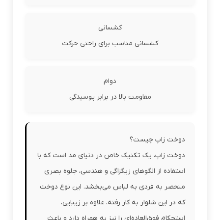
کشسانی
کشسانی مناسب برای راحتی حرکت
دوام
مقاومت بالا در برابر پوسیدگی
دوخت زاپ چیست؟
دوخت زاپ، یک تکنیک خاص در دنیای مد است که با
استفاده از الگوهای زیگزاگی و هندسی، جلوه بصری
منحصر به فردی به لباس می‌بخشد. این نوع دوخت
که در این شلوار به کار رفته، علاوه بر زیبایی،
استحکام فوق‌العاده‌ای را نیز به همراه دارد و باعث