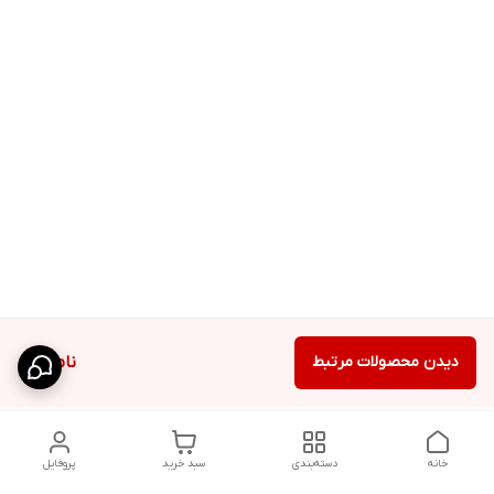
دیدن محصولات مرتبط
ناموجود
خانه
دسته‌بندی
سبد خرید
پروفایل