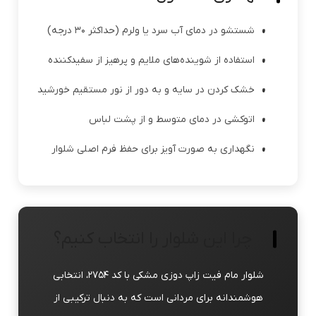
شستشو در دمای آب سرد یا ولرم (حداکثر ۳۰ درجه)
استفاده از شوینده‌های ملایم و پرهیز از سفیدکننده
خشک کردن در سایه و به دور از نور مستقیم خورشید
اتوکشی در دمای متوسط و از پشت لباس
نگهداری به صورت آویز برای حفظ فرم اصلی شلوار
چرا این شلوار را انتخاب کنیم؟
شلوار مام فیت زاپ دوزی مشکی با کد ۲۷۵۴، انتخابی
هوشمندانه برای مردانی است که به دنبال ترکیبی از