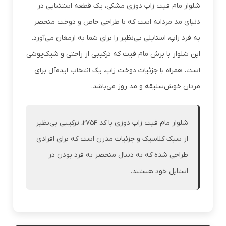
شلوار مام فیت زاپ دوزی مشکی، یک قطعه استثنایی در
دنیای مد مردانه است که با طراحی خاص و دوخت منحصر
به فرد زاپ، استایلی بی‌نظیر را برای شما به ارمغان می‌آورد.
این شلوار با برش مام فیت که ترکیبی از راحتی و شیک‌پوشی
است، همراه با جزئیات دوخت زاپ، یک انتخاب ایده‌آل برای
مردان خوش‌سلیقه و مد روز می‌باشد.
شلوار مام فیت زاپ دوزی با کد ۲۷۵۴، ترکیبی بی‌نظیر
از سبک کلاسیک و جزئیات مدرن است که برای افرادی
طراحی شده که به دنبال منحصر به فرد بودن در
استایل خود هستند.