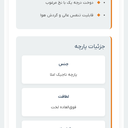
دوخت درجه یک با نخ مرغوب
قابلیت تنفس عالی و گردش هوا
جزئیات پارچه
جنس
پارچه تاجیک اعلا
لطافت
فوق‌العاده لخت