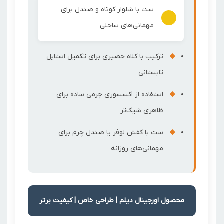
ست با شلوار کوتاه و صندل برای
مهمانی‌های ساحلی
ترکیب با کلاه حصیری برای تکمیل استایل
تابستانی
استفاده از اکسسوری چرمی ساده برای
ظاهری شیک‌تر
ست با کفش لوفر یا صندل چرم برای
مهمانی‌های روزانه
محصول اورجینال دیلم | طراحی خاص | کیفیت برتر