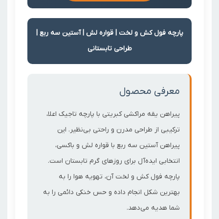
پارچه فول کش و لخت | قواره لش | آستین سه ربع |
طراحی تابستانی
معرفی محصول
پیراهن یقه مراکشی کبریتی با پارچه تاجیک اعلا،
ترکیبی از طراحی مدرن و راحتی بی‌نظیر. این
پیراهن آستین سه ربع با قواره لش و باکسی،
انتخابی ایده‌آل برای روزهای گرم تابستان است.
پارچه فول کش و لخت آن، تهویه هوا را به
بهترین شکل انجام داده و حس خنکی دائمی را به
شما هدیه می‌دهد.