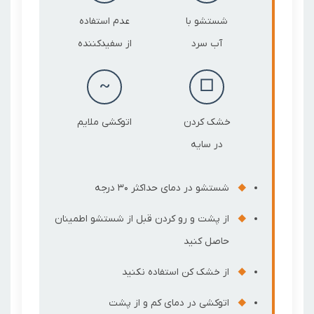
شستشو با
عدم استفاده
آب سرد
از سفیدکننده
~
□
خشک کردن
اتوکشی ملایم
در سایه
شستشو در دمای حداکثر 30 درجه
از پشت و رو کردن قبل از شستشو اطمینان
حاصل کنید
از خشک کن استفاده نکنید
اتوکشی در دمای کم و از پشت