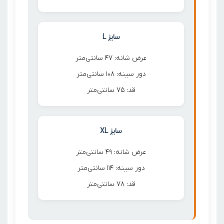
سایز L
عرض شانه: 47 سانتی‌متر
دور سینه: 108 سانتی‌متر
قد: 75 سانتی‌متر
سایز XL
عرض شانه: 49 سانتی‌متر
دور سینه: 114 سانتی‌متر
قد: 78 سانتی‌متر