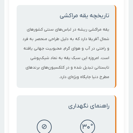
تاریخچه یقه مراکشی
یقه مراکشی ریشه در لباس‌های سنتی کشورهای
شمال آفریقا دارد که به دلیل طراحی منحصر به فرد
و راحتی در آب و هوای گرم، محبوبیت جهانی یافته
است. امروزه این سبک یقه به نماد شیک‌پوشی
تابستانی تبدیل شده و در کلکسیون‌های برندهای
مطرح دنیا جایگاه ویژه‌ای دارد.
راهنمای نگهداری
⊘
30°