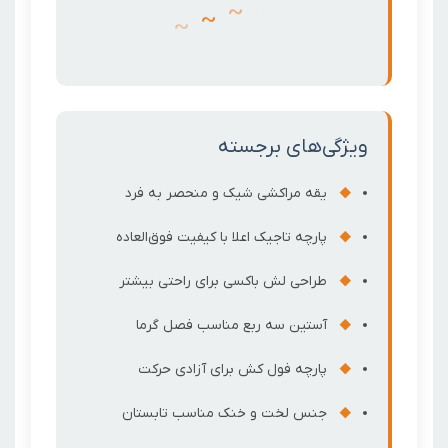
~
~
~
~
ویژگی‌های برجسته
یقه مراکشی شیک و منحصر به فرد
پارچه تاجیک اعلا با کیفیت فوق‌العاده
طراحی لش باکسی برای راحتی بیشتر
آستین سه ربع مناسب فصل گرما
پارچه فول کش برای آزادی حرکت
جنس لخت و خنک مناسب تابستان