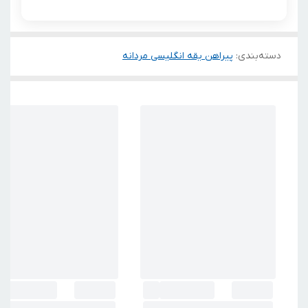
دسته‌بندی
:
پیراهن یقه انگلیسی مردانه