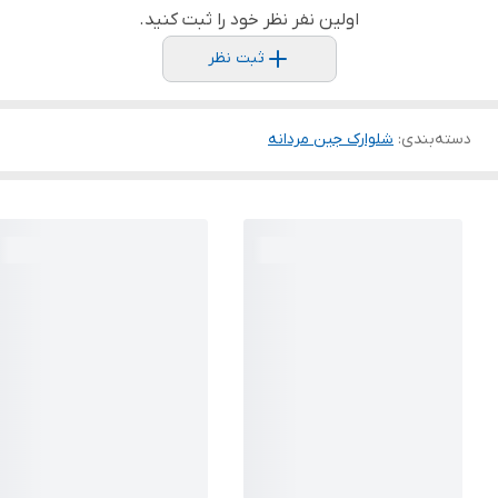
اولین نفر نظر خود را ثبت کنید.
ثبت نظر
دسته‌بندی
:
شلوارک جین مردانه