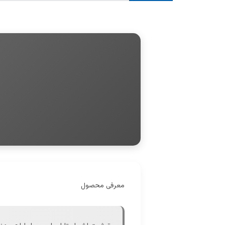
معرفی محصول