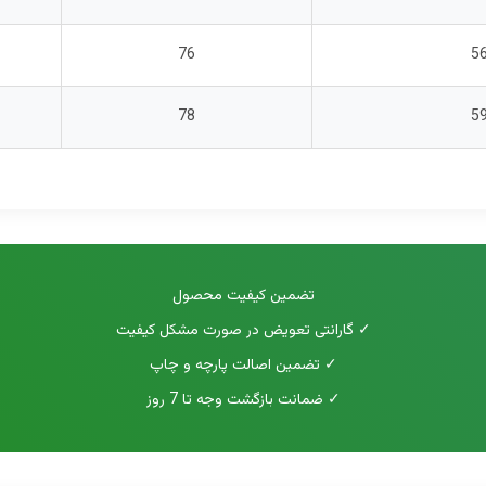
76
5
78
5
تضمین کیفیت محصول
✓ گارانتی تعویض در صورت مشکل کیفیت
✓ تضمین اصالت پارچه و چاپ
✓ ضمانت بازگشت وجه تا 7 روز