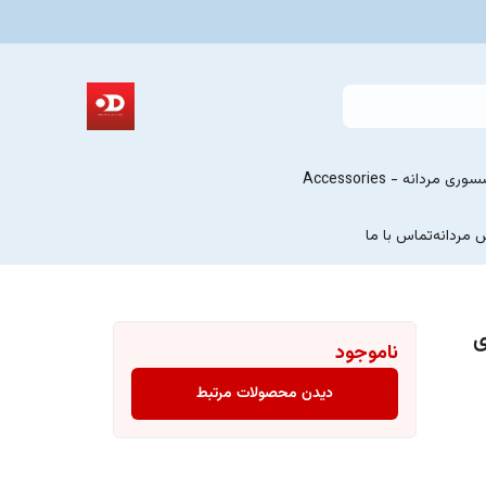
ری مردانه - Accessories
 مردانه
تماس با ما
ی
ناموجود
دیدن محصولات مرتبط