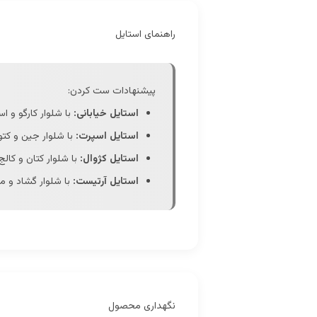
راهنمای استایل
پیشنهادات ست کردن:
استایل خیابانی:
با شلوار کارگو و اس
استایل اسپرت:
با شلوار جین و کتو
استایل کژوال:
با شلوار کتان و کالج
استایل آرتیست:
با شلوار گشاد و ما
نگهداری محصول