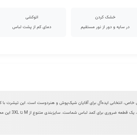
خشک کردن
اتوکشی
در سایه و دور از نور مستقیم
دمای کم از پشت لباس
ص، انتخابی ایده‌آل برای آقایان شیک‌پوش و هنردوست است. این تیشرت با کیف
فوق‌العاده و طراحی منح