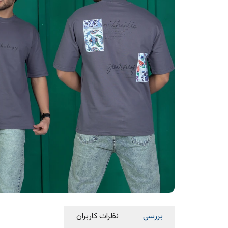
بررسی
نظرات کاربران