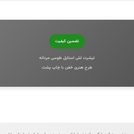
تضمین کیفیت
تیشرت لش استایل طوسی مردانه
طرح هنری خفن با چاپ پشت