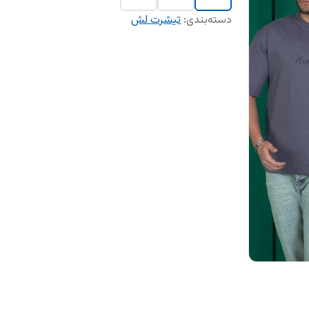
دسته‌بندی
:
تیشرت لش