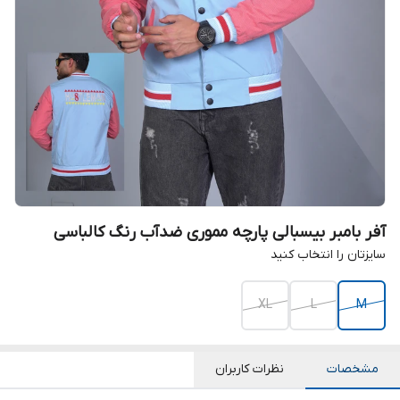
آفر بامبر بیسبالی پارچه مموری ضدآب رنگ کالباسی
سایزتان را انتخاب کنید
XL
L
M
مشخصات
نظرات کاربران