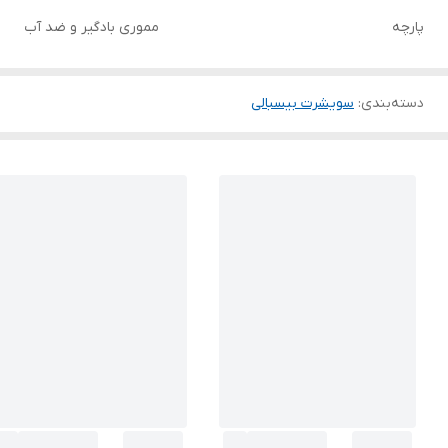
پارچه
مموری بادگیر و ضد آب
دسته‌بندی
:
سویشرت بیسبالی