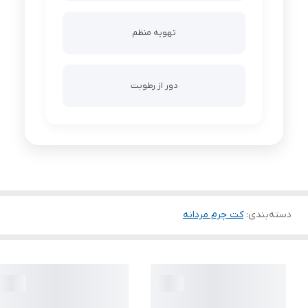
تهویه منظم
دور از رطوبت
دسته‌بندی
:
کت چرم مردانه