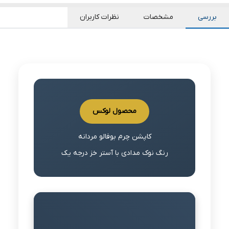
بررسی
مشخصات
نظرات کاربران
محصول لوکس
کاپشن چرم بوفالو مردانه
رنگ نوک مدادی با آستر خز درجه یک