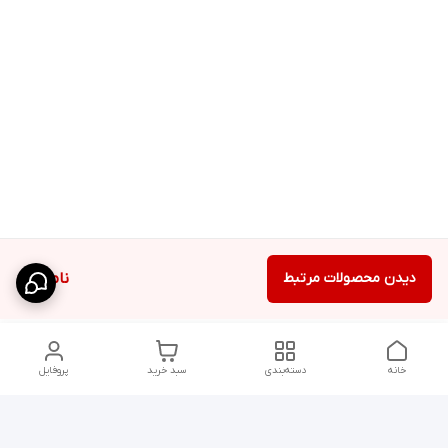
دیدن محصولات مرتبط
ناموجود
خانه
دسته‌بندی
سبد خرید
پروفایل