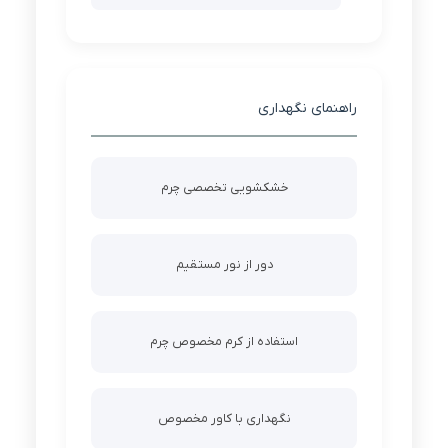
راهنمای نگهداری
خشکشویی تخصصی چرم
دور از نور مستقیم
استفاده از کرم مخصوص چرم
نگهداری با کاور مخصوص