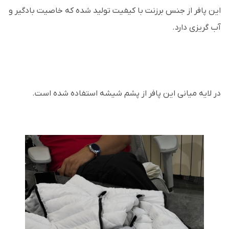
این پافر از جنس برزنت با کیفیت تولید شده که خاصیت بادگیر و
آب گریزی دارد.
در لایه میانی این پافر از پشم شیشه استفاده شده است.