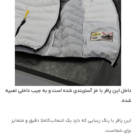
داخل این پافر با خز آستربندی شده است و به جیب داخلی تعبیه
شده.
این پافر با رنگ زیبایی که دارد یک‌ انتخاب کاملا دقیق و متمایز
برای شماست.