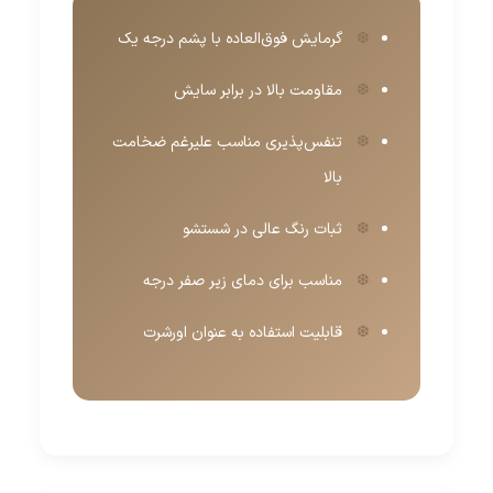
گرمایش فوق‌العاده با پشم درجه یک
مقاومت بالا در برابر سایش
تنفس‌پذیری مناسب علیرغم ضخامت
بالا
ثبات رنگ عالی در شستشو
مناسب برای دمای زیر صفر درجه
قابلیت استفاده به عنوان اورشرت