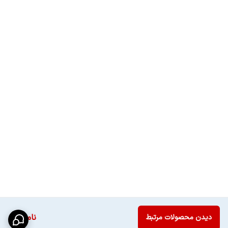
ناموجود
دیدن محصولات مرتبط