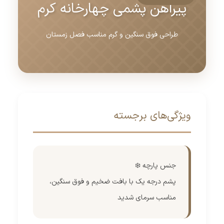
پیراهن پشمی چهارخانه کرم
طراحی فوق سنگین و گرم مناسب فصل زمستان
ویژگی‌های برجسته
جنس پارچه ❄️
پشم درجه یک با بافت ضخیم و فوق سنگین،
مناسب سرمای شدید