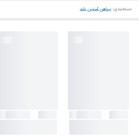
دسته‌بندی
:
پیراهن آستین بلند