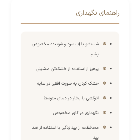
راهنمای نگهداری
شستشو با آب سرد و شوینده مخصوص
پشم
پرهیز از استفاده از خشک‌کن ماشینی
خشک کردن به صورت افقی در سایه
اتوکشی با بخار در دمای متوسط
نگهداری در کاور مخصوص
محافظت از بید زدگی با استفاده از ضد
بید