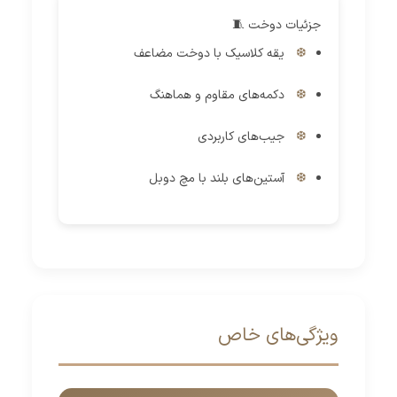
جزئیات دوخت 🧵
یقه کلاسیک با دوخت مضاعف
دکمه‌های مقاوم و هماهنگ
جیب‌های کاربردی
آستین‌های بلند با مچ دوبل
ویژگی‌های خاص