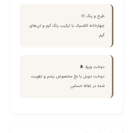
طرح و رنگ 🎨
چهارخانه کلاسیک با ترکیب رنگ کرم و تن‌های
گرم
دوخت ویژه 🧵
دوخت دوبل با نخ مخصوص پشم و تقویت
شده در نقاط حساس