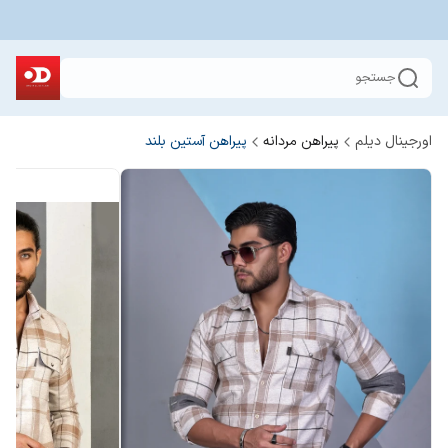
جستجو
اورجینال دیلم
پیراهن مردانه
پیراهن آستین بلند