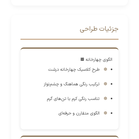
جزئیات طراحی
الگوی چهارخانه 🔲
طرح کلاسیک چهارخانه درشت
ترکیب رنگی هماهنگ و چشم‌نواز
تناسب رنگی کرم با تن‌های گرم
الگوی متقارن و حرفه‌ای