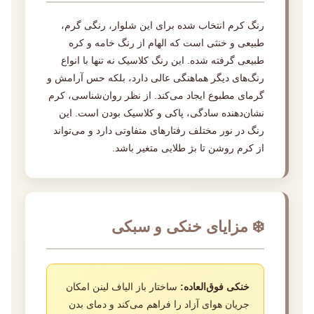
رنگ کرم انتخاب شده برای این شلوار، رنگی گرم،
طبیعی و خنثی است که الهام از رنگ خامه و کره
طبیعی گرفته شده. این رنگ کلاسیک نه تنها با انواع
رنگ‌های دیگر هماهنگی عالی دارد، بلکه حس آرامش و
گرمای مطبوع ایجاد می‌کند. از نظر روان‌شناسی، کرم
نشان‌دهنده سادگی، پاکی و کلاسیک بودن است. این
رنگ در نور مختلف رفتارهای متفاوتی دارد و می‌تواند
از کرم روشن تا بژ طلایی متغیر باشد.
❄️ مزایای خنکی و سبکی
خنکی فوق‌العاده:
ساختار باز الیاف لینن امکان
جریان هوای آزاد را فراهم می‌کند و دمای بدن