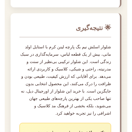
🌟 نتیجه‌گیری
شلوار اسلش نیم بگ پارچه لینن کرم با استایل اولد
مانی، بیش از یک قطعه لباس، سرمایه‌گذاری در سبک
زندگی است. این شلوار ترکیبی بی‌نظیر از سنت و
مدرنیته، راحتی و شیکی، کلاسیک و کاربردی ارائه
می‌دهد. برای آقایانی که ارزش کیفیت، طبیعی بودن و
ظرافت را درک می‌کنند، این محصول انتخابی بدون
جایگزین است. با خرید این شلوار از اورجینال دیل، نه
تنها صاحب یکی از بهترین پارچه‌های طبیعی جهان
می‌شوید، بلکه بخشی از فرهنگ مد کلاسیک و
اشرافی را نیز تجربه خواهید کرد.