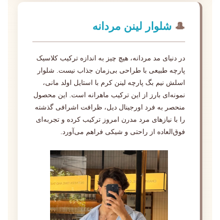
🎩
شلوار لینن مردانه
در دنیای مد مردانه، هیچ چیز به اندازه ترکیب کلاسیک
پارچه طبیعی با طراحی بی‌زمان جذاب نیست. شلوار
اسلش نیم بگ پارچه لینن کرم با استایل اولد مانی،
نمونه‌ای بارز از این ترکیب ماهرانه است. این محصول
منحصر به فرد اورجینال دیل، ظرافت اشرافی گذشته
را با نیازهای مرد مدرن امروز ترکیب کرده و تجربه‌ای
فوق‌العاده از راحتی و شیکی فراهم می‌آورد.