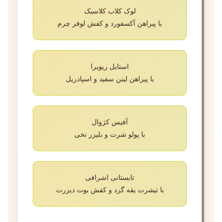
لوک کلاب کلاسیک
با پیراهن آکسفورد و کفش لوفر چرم
استایل ریویرا
با پیراهن لینن سفید و اسپادریل
آفیس کژوال
با پولو شرت و بلیزر نخی
تابستانی اشرافی
با تیشرت یقه گرد و کفش بوت دیزرت