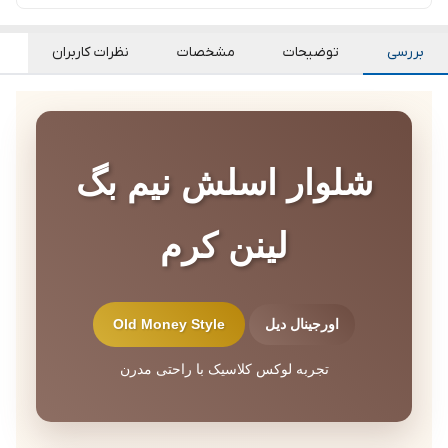
بررسی
توضیحات
مشخصات
نظرات کاربران
شلوار اسلش نیم بگ
لینن کرم
اورجینال دیل
Old Money Style
تجربه لوکس کلاسیک با راحتی مدرن