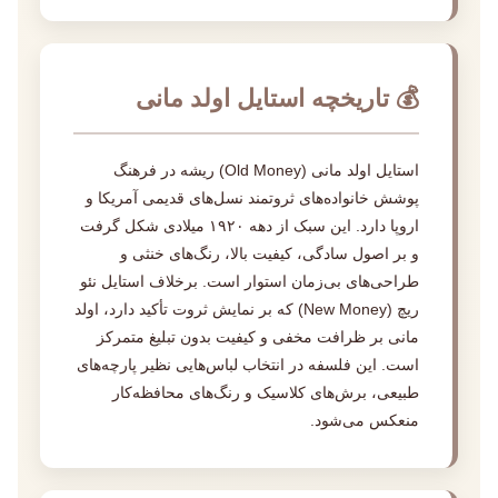
💰 تاریخچه استایل اولد مانی
استایل اولد مانی (Old Money) ریشه در فرهنگ
پوشش خانواده‌های ثروتمند نسل‌های قدیمی آمریکا و
اروپا دارد. این سبک از دهه ۱۹۲۰ میلادی شکل گرفت
و بر اصول سادگی، کیفیت بالا، رنگ‌های خنثی و
طراحی‌های بی‌زمان استوار است. برخلاف استایل نئو
ریچ (New Money) که بر نمایش ثروت تأکید دارد، اولد
مانی بر ظرافت مخفی و کیفیت بدون تبلیغ متمرکز
است. این فلسفه در انتخاب لباس‌هایی نظیر پارچه‌های
طبیعی، برش‌های کلاسیک و رنگ‌های محافظه‌کار
منعکس می‌شود.