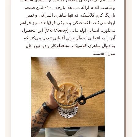
و تناسب اندام ارائه می‌دهد. پارچه ۱۰۰٪ لینن طبیعی
با رنگ کرم کلاسیک، نه تنها ظاهری اشرافی و تمیز
ایجاد می‌کند، بلکه خنکی و سبکی فوق‌العاده نیز فراهم
می‌آورد. استایل اولد مانی (Old Money) این محصول،
آن را به انتخابی ایده‌آل برای آقایانی تبدیل می‌کند که
به دنبال ظاهری کلاسیک، محافظه‌کار و در عین حال
مدرن هستند.