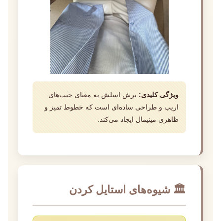
ویژگی کلیدی:
برش اسلش به معنای جیب‌های
اریب و طراحی ساده‌ای است که خطوط تمیز و
ظاهری مینیمال ایجاد می‌کند.
🏛️ شیوه‌های استایل کردن