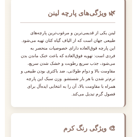
🌿 ویژگی‌های پارچه لینن
لینن یکی از قدیمی‌ترین و مرغوب‌ترین پارچه‌های
طبیعی جهان است که از الیاف گیاه کتان تهیه می‌شود.
این پارچه فوق‌العاده دارای خصوصیات منحصر به
فردی است: تهویه فوق‌العاده که باعث خنک ماندن بدن
می‌شود، جذب سریع رطوبت و خشک شدن سریع،
مقاومت بالا و دوام طولانی، ضد باکتری بودن طبیعی و
نرم‌تر شدن با هر بار شستشو. وزن سبک این پارچه
همراه با مقاومت بالا، آن را به انتخابی ایده‌آل برای
فصول گرم تبدیل می‌کند.
🎨 ویژگی رنگ کرم