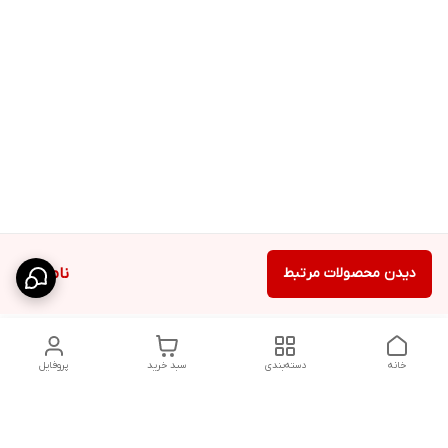
دیدن محصولات مرتبط
ناموجود
خانه
دسته‌بندی
سبد خرید
پروفایل