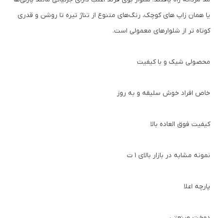
یا همان زاپ های کوچک، رنگ‌های متنوع از تناژ تیره تا روشن و قدری
کوتاه تر از شلوارهای معمولی است.
محصولی شیک و با کیفیت
خاص افراد خوش سلیقه و به روز
کیفیت فوق العاده بالا
نمونه مشابه در بازار بالای ۱ ت
پارچه اعلا
دوخت صنعتی