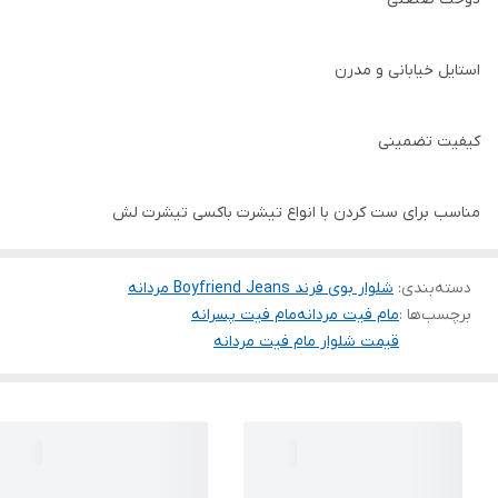
استایل خیابانی و مدرن
کیفیت تضمینی
مناسب برای ست کردن با انواع تیشرت باکسی تیشرت لش
دسته‌بندی
:
شلوار بوی فرند Boyfriend Jeans مردانه
برچسب‌ها :
مام فیت مردانه
مام فیت پسرانه
قیمت شلوار مام فیت مردانه