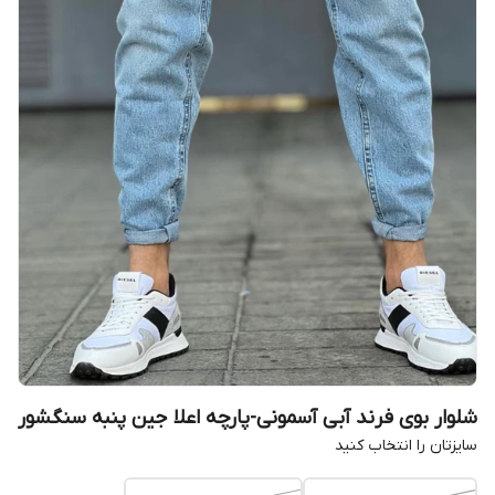
شلوار بوی فرند آبی آسمونی-پارچه اعلا جین پنبه سنگشور
سایزتان را انتخاب کنید