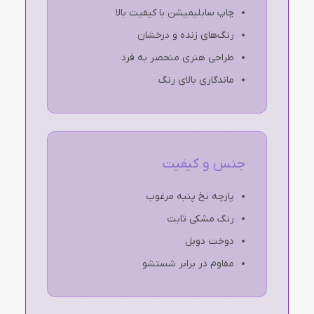
چاپ سابلیمیشن با کیفیت بالا
رنگ‌های زنده و درخشان
طراحی هنری منحصر به فرد
ماندگاری بالای رنگ
جنس و کیفیت
پارچه نخ پنبه مرغوب
رنگ مشکی ثابت
دوخت دوبل
مقاوم در برابر شستشو