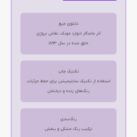
تابلوی جیغ
اثر ماندگار ادوارد مونک، نقاش نروژی
خلق شده در سال 1893
تکنیک چاپ
استفاده از تکنیک سابلیمیشن برای حفظ جزئیات
رنگ‌های زنده و درخشان
رنگ‌بندی
ترکیب رنگ مشکی و بنفش