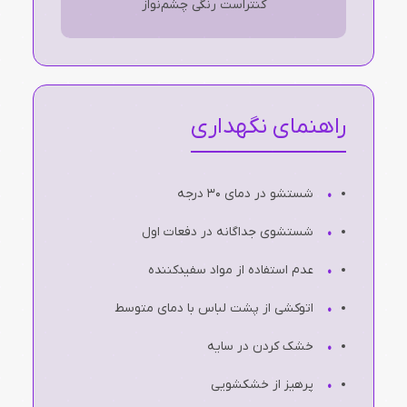
کنتراست رنگی چشم‌نواز
راهنمای نگهداری
شستشو در دمای 30 درجه
شستشوی جداگانه در دفعات اول
عدم استفاده از مواد سفیدکننده
اتوکشی از پشت لباس با دمای متوسط
خشک کردن در سایه
پرهیز از خشکشویی