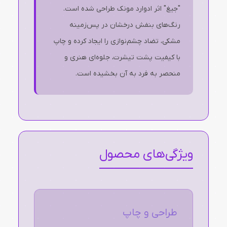
"جیغ" اثر ادوارد مونک طراحی شده است.
رنگ‌های بنفش درخشان در پس‌زمینه
مشکی، تضاد چشم‌نوازی را ایجاد کرده و چاپ
با کیفیت پشت تیشرت، جلوه‌ای هنری و
منحصر به فرد به آن بخشیده است.
ویژگی‌های محصول
طراحی و چاپ