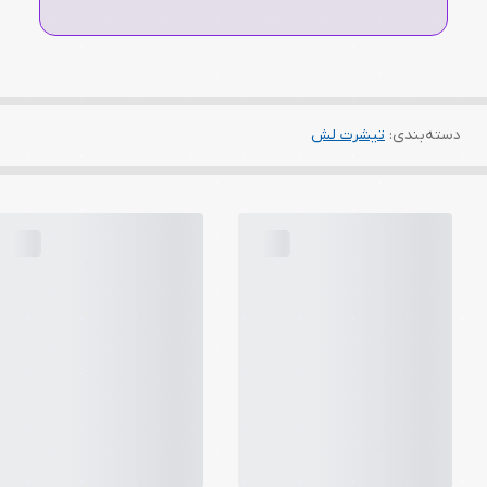
دسته‌بندی
:
تیشرت لش