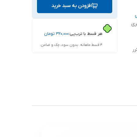
افزودن به سبد خرید
ری
هر قسط با ترب‌پی:
۳۲۰٬۰۰۰
تومان
۴ قسط ماهانه. بدون سود، چک و ضامن.
ر