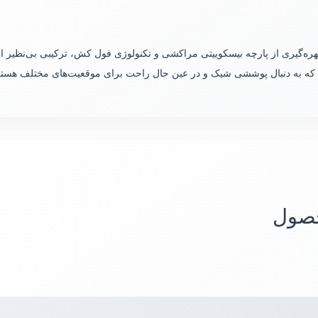
بهره‌گیری از پارچه بیسکوییتی مراکشی و تکنولوژی فول کش، ترکیبی بی‌نظیر ا
 که به دنبال پوششی شیک و در عین حال راحت برای موقعیت‌های مختلف هستن
حصول