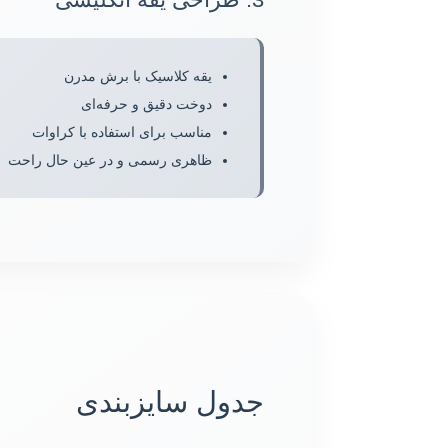
یقه کلاسیک با برش مدرن
دوخت دقیق و حرفه‌ای
مناسب برای استفاده با کراوات
ظاهری رسمی و در عین حال راحت
جدول سایزبندی