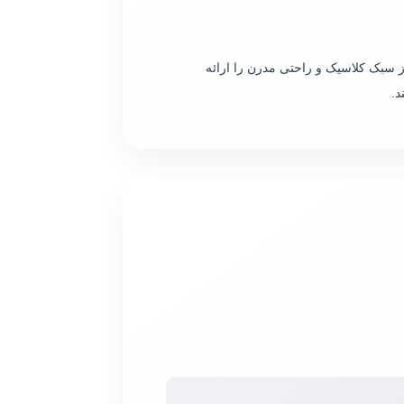
ز سبک کلاسیک و راحتی مدرن را ارائه
د.