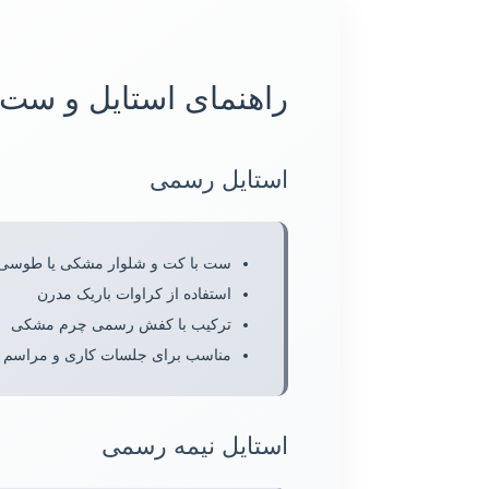
راهنمای استایل و ست
استایل رسمی
ست با کت و شلوار مشکی یا طوسی
استفاده از کراوات باریک مدرن
ترکیب با کفش رسمی چرم مشکی
مناسب برای جلسات کاری و مراسم
استایل نیمه رسمی