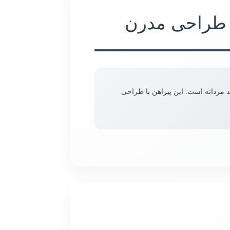
 طراحی مدرن
 مردانه است. این پیراهن با طراحی