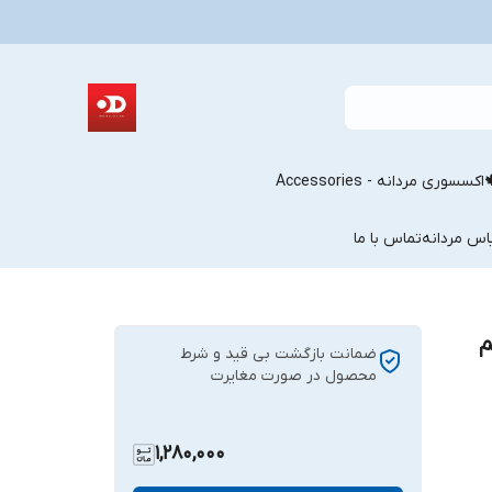
اکسسوری مردانه - Accessories
اس مردانه
تماس با ما
م
ضمانت بازگشت بی قید و شرط
محصول در صورت مغایرت
1,280,000