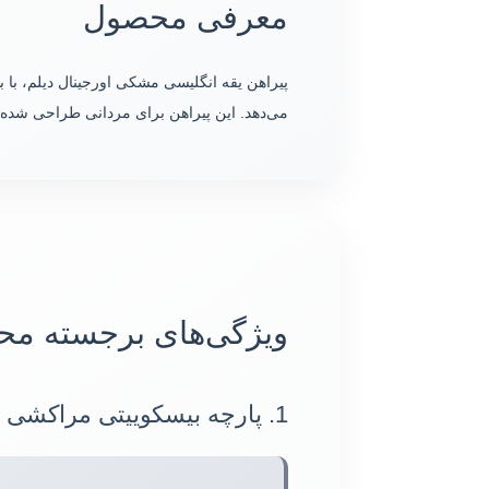
معرفی محصول
پیراهن یقه انگلیسی مشکی اورجینال دیلم، با 
می‌دهد. این پیراهن برای مردانی طراحی شده
ویژگی‌های برجسته م
1. پارچه بیسکوییتی مراکشی