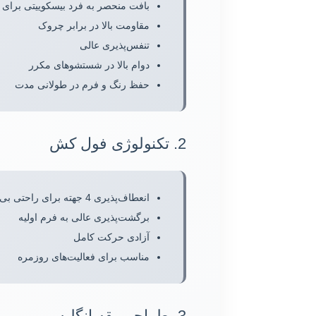
بافت منحصر به فرد بیسکوییتی برای
مقاومت بالا در برابر چروک
تنفس‌پذیری عالی
دوام بالا در شستشوهای مکرر
حفظ رنگ و فرم در طولانی مدت
2. تکنولوژی فول کش
انعطاف‌پذیری 4 جهته برای راحتی بی‌نظیر
برگشت‌پذیری عالی به فرم اولیه
آزادی حرکت کامل
مناسب برای فعالیت‌های روزمره
3. طراحی یقه انگلیسی