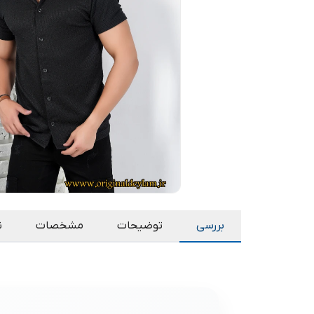
بررسی
توضیحات
مشخصات
ن