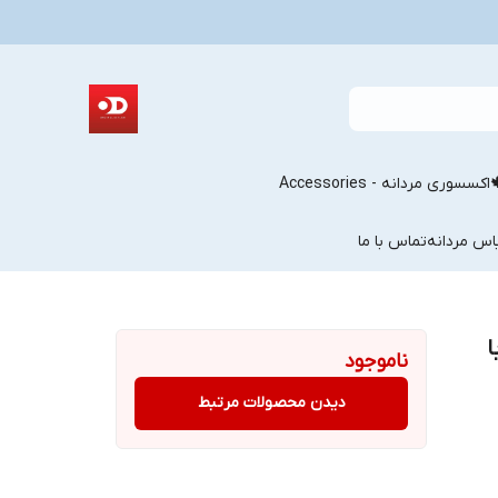
اکسسوری مردانه - Accessories
اس مردانه
تماس با ما
ا
ناموجود
دیدن محصولات مرتبط