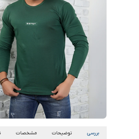
بررسی
توضیحات
مشخصات
ن