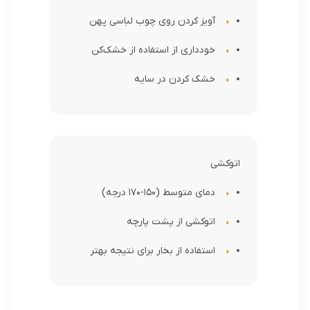
آویز کردن روی چوب لباسی پهن
خودداری از استفاده از خشک‌کن
خشک کردن در سایه
اتوکشی
دمای متوسط (150-170 درجه)
اتوکشی از پشت پارچه
استفاده از بخار برای نتیجه بهتر