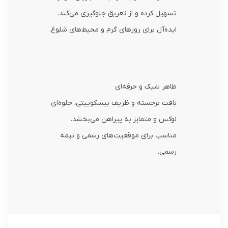
تسهیل کرده و از تعریق جلوگیری می‌کند.
ایده‌آل برای روزهای گرم و محیط‌های شلوغ.
ظاهر شیک و حرفه‌ای
بافت برجسته و ظریف بیسکوییتی، جلوه‌ای
لوکس و متمایز به پیراهن می‌بخشد.
مناسب برای موقعیت‌های رسمی و نیمه
رسمی.