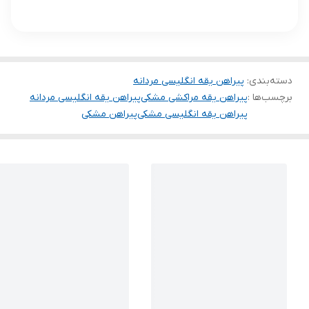
دسته‌بندی
:
پیراهن یقه انگلیسی مردانه
برچسب‌ها :
پیراهن یقه مراکشی مشکی
پیراهن یقه انگلیسی مردانه
پیراهن یقه انگلیسی مشکی
پیراهن مشکی