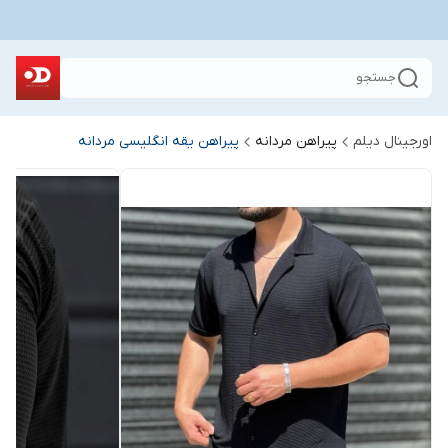
جستجو
اورجینال دیلم
پیراهن مردانه
پیراهن یقه انگلیسی مردانه