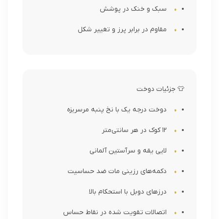
سبک و خنک در پوشش
مقاوم در برابر پرز و تغییر شکل
👕 جزئیات دوخت
دوخت درجه یک با نخ پنبه مرسریزه
12 کوک در هر سانتی‌متر
لایی یقه و سرآستین آلمانی
دکمه‌های رزینی مات ضد حساسیت
درزهای دوبل با استحکام بالا
اتصالات تقویت شده در نقاط حساس