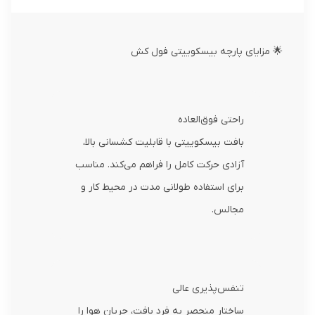
🌟 مزایای پارچه بیسکوییتی فول کش
راحتی فوق‌العاده
بافت بیسکوییتی با قابلیت کشسانی بالا،
آزادی حرکت کامل را فراهم می‌کند. مناسب
برای استفاده طولانی مدت در محیط کار و
مجالس.
تنفس‌پذیری عالی
ساختار منحصر به فرد بافت، جریان هوا را