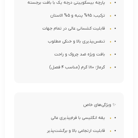
پارچه بیسکوییتی درجه یک با بافت برجسته
ترکیب: 95% پنبه و 5% الاستان
قابلیت کشسانی عالی در تمام جهات
تنفس‌پذیری بالا و خنکی مطلوب
بافت ویژه ضد چروک و راحت
گرماژ: 180 گرم (مناسب 4 فصل)
✨ ویژگی‌های خاص
یقه انگلیسی با فرم‌پذیری عالی
قابلیت ارتجاعی بالا و برگشت‌پذیر